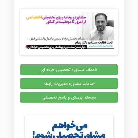
خدمات مشاوره تحصیلی حرفه ای
خدمات مشاوره مدیریت رابطه
سیستم پرسش و پاسخ تحصیلی