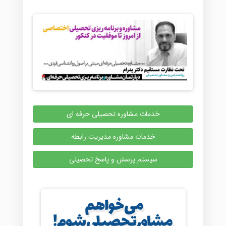
صفحه
محصول
انتخاب
شوند
خدمات مشاوره تحصیلی حرفه ای
خدمات مشاوره مدیریت رابطه
سیستم پرسش و پاسخ تحصیلی