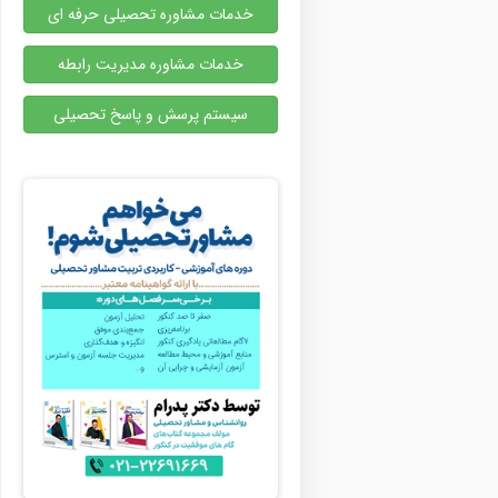
خدمات مشاوره تحصیلی حرفه ای
خدمات مشاوره مدیریت رابطه
سیستم پرسش و پاسخ تحصیلی