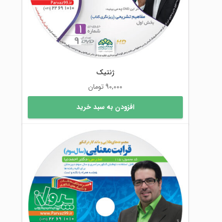
ژنتیک
90,000
تومان
افزودن به سبد خرید