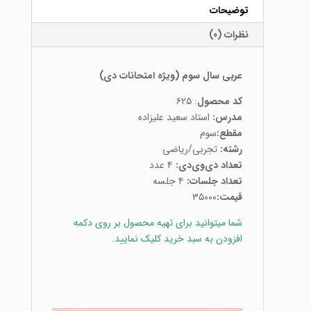
توضیحات
نظرات (0)
عربی سال سوم (ویژه امتحانات دی)
کد محصول
: ۶۲۵
مدرس:
استاد سعید علیزاده
مقطع:
سوم
رشته:
تجربی/ریاضی
تعداد دی‌وی‌دی:
۴ عدد
تعداد جلسات:
۴ جلسه
قیمت:
۳۵۰۰۰
شما میتوانید برای تهیه محصول بر روی دکمه
افزودن به سبد خرید کلیک نمایید.