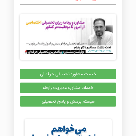
خدمات مشاوره تحصیلی حرفه ای
خدمات مشاوره مدیریت رابطه
سیستم پرسش و پاسخ تحصیلی