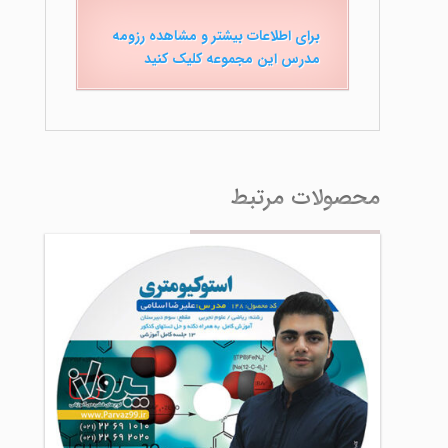
برای اطلاعات بیشتر و مشاهده رزومه
مدرس این مجموعه کلیک کنید
محصولات مرتبط