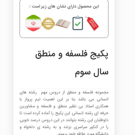
این محصول دارای نشان های زیر است :
پکیج فلسفه و منطق
سال سوم
مجموعه فلسفه و منطق از دروس مهم رشته های
انسانی می باشد بنا بر این اهمیت تیم پرواز با
همکاری استاد بی نظیر منطق و فلسفه و مشاورین
حرفه ای رشته انسانی این پکیج را آماده کرده است تا
داوطلبان این رشته بتوانند در این دروس درصد خوبی
را در کنکور سراسری بزنند و به رشته ی دلخواه و
دانشگاه مورد علاقه خود برسند.