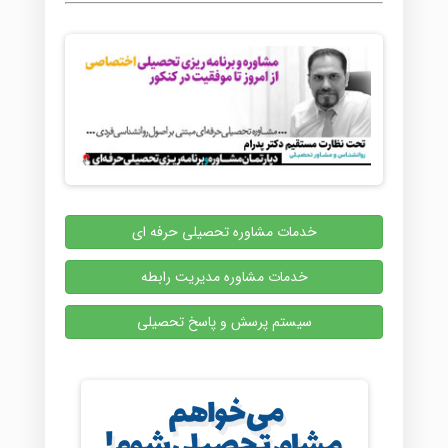
خدمات مشاوره تحصیلی حرفه ای
خدمات مشاوره مدیریت رابطه
سیستم پرسش و پاسخ تحصیلی