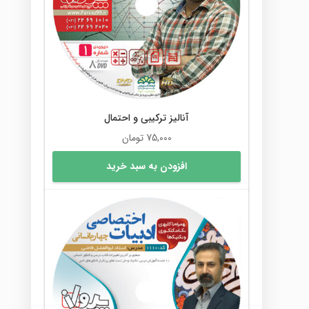
آنالیز ترکیبی و احتمال
75,000
تومان
افزودن به سبد خرید