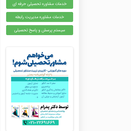
خدمات مشاوره تحصیلی حرفه ای
خدمات مشاوره مدیریت رابطه
سیستم پرسش و پاسخ تحصیلی