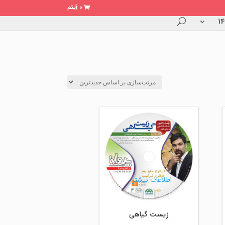
0 آیتم
اطلاعات بیشتر
زیست گیاهی