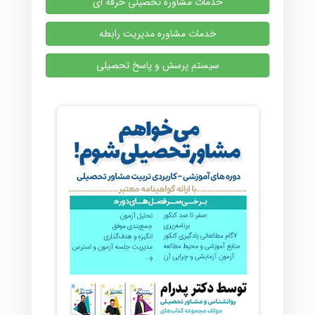
خدمات مشاوره تحصیلی حرفه ای
خدمات مشاوره مدیریت رابطه
سیستم پرسش و پاسخ تحصیلی