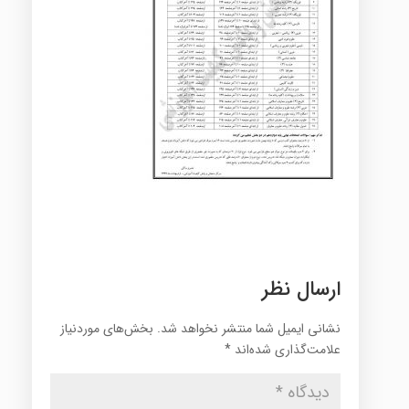
ارسال نظر
نشانی ایمیل شما منتشر نخواهد شد.
بخش‌های موردنیاز
علامت‌گذاری شده‌اند
*