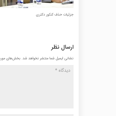
جزئیات حذف کنکور دکتری
ارسال نظر
نشانی ایمیل شما منتشر نخواهد شد.
بخش‌های موردن