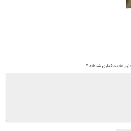
یاز علامت‌گذاری شده‌اند
*