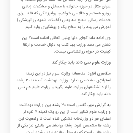
عنوان مثال در حوزه خانواده با مسایل و مشکلات زیادی
روبرو هستیم و حالا می خواهیم، روانپزشکی که فقط برای
خدمات رسانی سطح سه یعنی (اختلات شدید روانپزشکی)
آموزش می‌بیند را به سطح یک و پیشگیری وارد کنیم.
وی ادامه داد: کجای دنیا چنین اتفاقی افتاده است؟ این
نشان می دهد وزارت بهداشت به دنبال خدمات و ارتقا
کیفیت در حوزه روانشناسی نیست.
وزارت علوم نمی داند باید چکار کند
مظاهری افزود: متاسفانه وزارت علوم نیز در این زمینه
استراتژی مشخصی ندارد. وزارت بهداشت آمده تا ۳۰ رشته
را از دانشگاههای وزارت علوم بگیرد و وزارت علوم هم نمی
داند باید چکار کند.
به گزارش مهر، گفتنی است ۳۰ رشته بین وزارت بهداشت
و وزارت علوم شناور است از این رو یک کمیته ۷ نفره از
اعضای هر دو وزارتخانه تشکیل شده است تا وضعیت این
رشته ها مشخص شود. رشته روانشناسی بالینی نیز یکی از
رشته هایی است که به محل منازعه تبدیل شده است.