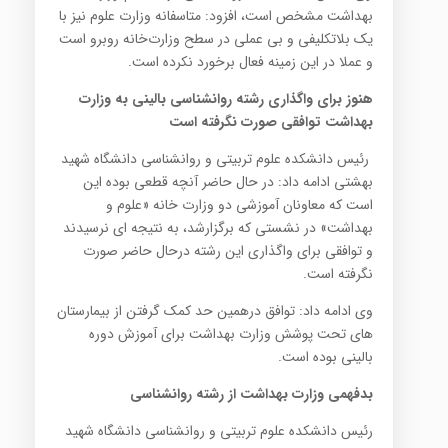
بهداشت مشخص است، افزود: متاسفانه وزارت علوم نیز با
یک بلاتکلیفی و بی عملی در سطح وزارت‌خانه روبرو است
و عملا در این زمینه فعال برخورد نکرده است.
هنوز برای واگذاری رشته روانشناسی بالینی به وزارت
بهداشت توافقی صورت نگرفته است
رئیس دانشکده علوم تربیتی و روانشناسی دانشگاه شهید
بهشتی ادامه داد: در حال حاضر آنچه قطعی بوده این
است که معاونان آموزشی دو وزارت خانه «علوم و
بهداشت» در نشستی که برگزارشد، به نتیجه ای نرسیدند
و توافقی برای واگذاری این رشته درحال حاضر صورت
نگرفته است.
وی ادامه داد: توافق درهمین حد کمک گرفتن از بیمارستان
های تحت پوشش وزارت بهداشت برای آموزش دوره
بالینی بوده است.
بدفهمی وزارت بهداشت از رشته روانشناسی
رئیس دانشکده علوم تربیتی و روانشناسی دانشگاه شهید