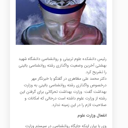
رئیس دانشکده علوم تربیتی و روانشناسی دانشگاه شهید
بهشتی آخرین وضعیت واگذاری رشته روانشناسی بالینی
را تشریح کرد.
دکتر محمد علی مظاهری در گفتگو با خبرنگار مهر
درخصوص واگذاری رشته روانشناسی بالینی به وزارت
بهداشت گفت: وزارت بهداشت تحرکاتی برای گرفتن این
رشته از وزارت علوم داشته است درحالی که امکانات و
صلاحیت لازم را در این زمینه ندارد.
انفعال وزارت علوم
وی با بیان اینکه جایگاه روانشناسی در سیستم وزارت