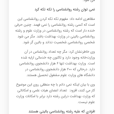
نمی توان رشته روانشناسی را تکه تکه کرد
مظاهری ادامه داد: مفهوم تکه تکه کردن روانشناسی این
است که کسی رشته روانشناسی را نمی فهمد. چنین حرفی
خنده دار است که رشته روانشناسی در وزارت علوم و رشته
روانشناسی بالینی در وزارت بهداشت باشد. مگر می شود
شخصی روانشناسی شخصیت نداند و بالین گر شود.
وی خاطرنشان کرد: مگر چه تعداد روانشناس در آن
وزارت‌خانه وجود دارد و تاکنون چه خدماتی ارایه شده
است. وزارت بهداشت تنها ۶ هزار دانشجوی روانشناسی
دارد. درحالی که ۲۰۰ هزار دانشجوی روانشناسی در
دانشگاه های وزارت علوم مشغول تحصیل هستند.
وی با بیان اینکه نمی دانم با چه منطقی روی این موضوع
کار می کنند، افزود: تعداد اعضای هیات علمی و امکاناتی
که وزارت بهداشت دراین رشته دارد برابر با امکانات وزارت
علوم نیست.
افرادی که علیه رشته روانشناسی بالینی هستند