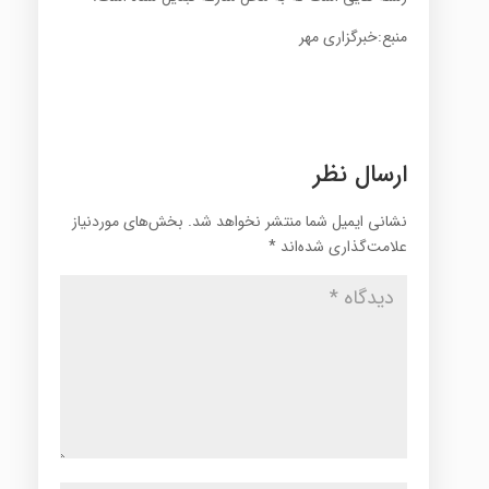
منبع:خبرگزاری مهر
ارسال نظر
نشانی ایمیل شما منتشر نخواهد شد.
بخش‌های موردنیاز
علامت‌گذاری شده‌اند
*