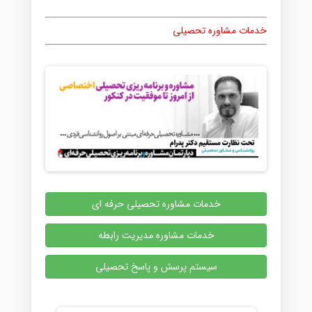
خدمات مشاوره تحصیلی
خدمات مشاوره تحصیلی حرفه ای
خدمات مشاوره مدیریت رابطه
سیستم پرسش و پاسخ تحصیلی