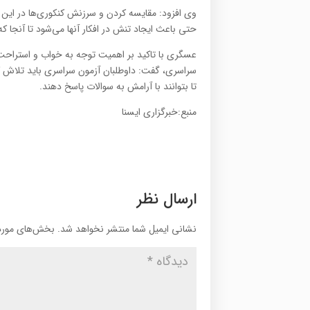
وی افزود: مقایسه کردن‌ و سرزنش کنکوری‌ها در این ر
حتی باعث ایجاد تنش در افکار آنها می‌شود تا آنجا
عسگری با تاکید بر اهمیت توجه به خواب و استراحت ک
سراسری، گفت: داوطلبان آزمون سراسری باید تلاش کنن
تا بتوانند با آرامش به سوالات پاسخ دهند.
منبع:خبرگزاری ایسنا
ارسال نظر
نشانی ایمیل شما منتشر نخواهد شد.
بخش‌های موردن