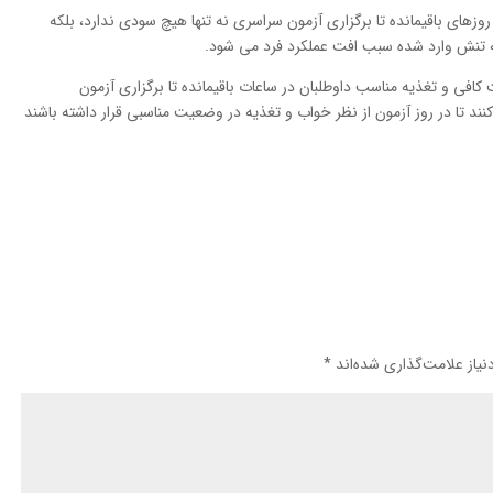
وزهای باقیمانده تا برگزاری آزمون سراسری نه تنها هیچ سودی ندارد، بلکه
 که تنش وارد شده سبب افت عملکرد فرد می شود.
افی و تغذیه مناسب داوطلبان در ساعات باقیمانده تا برگزاری آزمون
د تا در روز آزمون از نظر خواب و تغذیه در وضعیت مناسبی قرار داشته باشند
یاز علامت‌گذاری شده‌اند
*