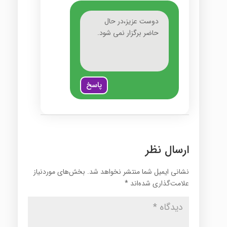
دوست عزیز،در حال
حاضر برگزار نمی شود.
پاسخ
ارسال نظر
نشانی ایمیل شما منتشر نخواهد شد.
بخش‌های موردنیاز
علامت‌گذاری شده‌اند
*