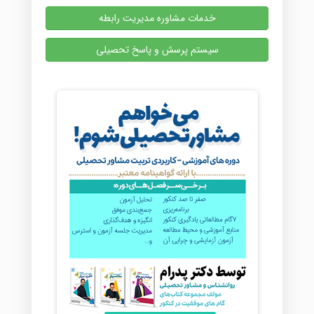
خدمات مشاوره مدیریت رابطه
سیستم پرسش و پاسخ تحصیلی