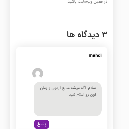
در همین وب‌سایت باشید.
3 دیدگاه ها
mehdi
سلام. اگه میشه منابع آزمون و زمان
اون رو اعلام کنید
پاسخ