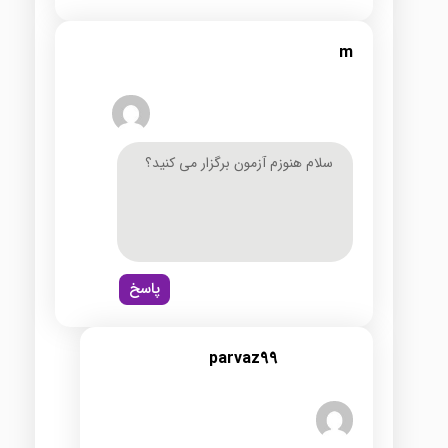
m
سلام هنوزم آزمون برگزار می کنید؟
پاسخ
parvaz99