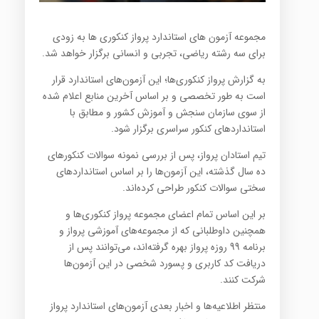
مجموعه آزمون های استاندارد پرواز کنکوری ها به زودی
برای سه رشته ریاضی، تجربی و انسانی برگزار خواهد شد.
به گزارش پرواز کنکوری‌ها؛ این آزمون‌های استاندارد قرار
است به طور تخصصی و بر اساس آخرین منابع اعلام شده
از سوی سازمان سنجش و آموزش کشور و مطابق با
استانداردهای کنکور سراسری برگزار شود.
تیم استادان پرواز، پس از بررسی نمونه سوالات کنکورهای
ده سال گذشته، این آزمون‌ها را بر اساس استانداردهای
سختی سوالات کنکور طراحی کرده‌اند.
بر این اساس تمام اعضای مجموعه پرواز کنکوری‌ها و
همچنین داوطلبانی که از مجموعه‌های آموزشی پرواز و
برنامه 99 روزه پرواز بهره گرفته‌اند، می‌توانند پس از
دریافت کد کاربری و پسورد شخصی در این آزمون‌ها
شرکت کنند.
منتظر اطلاعیه‌ها و اخبار بعدی آزمون‌های استاندارد پرواز