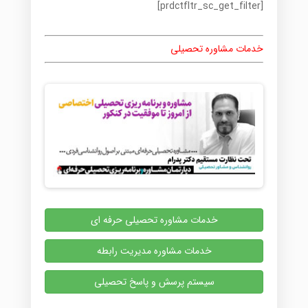
[prdctfltr_sc_get_filter]
خدمات مشاوره تحصیلی
خدمات مشاوره تحصیلی حرفه ای
خدمات مشاوره مدیریت رابطه
سیستم پرسش و پاسخ تحصیلی