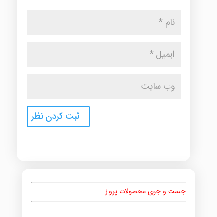
جست و جوی محصولات پرواز