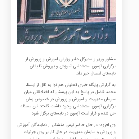
مشاور وزیر و مدیرکل دفتر وزارتی آموزش و پرورش از
برگزاری آزمون استخدامی آموزش و پرروش تا پایان
تابستان امسال خبر داد.
به گزارش پایگاه خبری تحلیلی هم نوا به نقل از ایسنا،
محمد فاضل در پاسخ به این پرسش که اختلافاتی میان
سازمان مدیریت و آموزش و پرورش در خصوص زمان
برگزاری آزمون استخدامی وجود داشت گفت: این مسئله
حل شده و قرار است آزمون در تابستان برگزار شود.
وی افزود: در حال حاضر تیمی متشکل از نمایندگان آموزش
و پرروش و سازمان مدیریت در حال کار بر روی جزئیات
آزمون هستند و بزودی اخبار مربوط از سوی معاونت