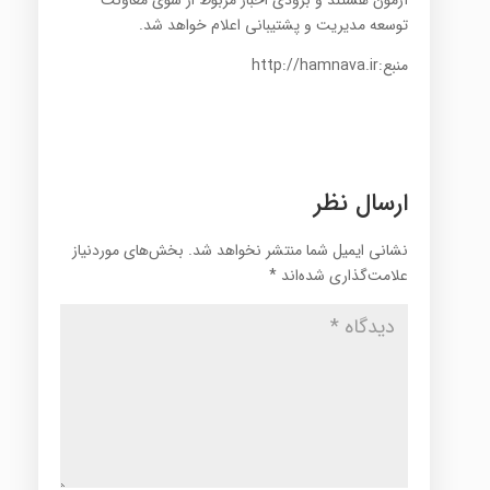
توسعه مدیریت و پشتیبانی اعلام خواهد شد.
منبع:http://hamnava.ir
ارسال نظر
نشانی ایمیل شما منتشر نخواهد شد.
بخش‌های موردنیاز
علامت‌گذاری شده‌اند
*