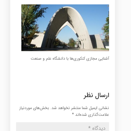
آشنایی مجازی کنکوری‌ها با دانشگاه علم و صنعت
ارسال نظر
نشانی ایمیل شما منتشر نخواهد شد.
بخش‌های موردنیاز
علامت‌گذاری شده‌اند
*