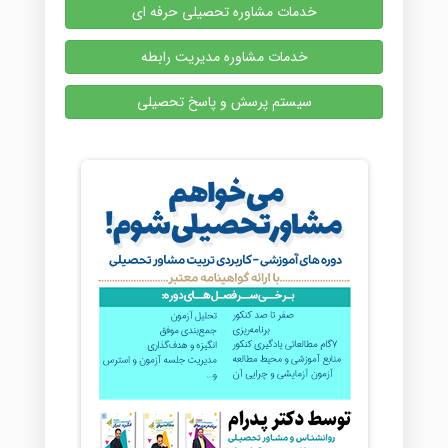
خدمات مشاوره تحصیلی حرفه ای
خدمات مشاوره مدیریت رابطه
سیستم پرسش و پاسخ تحصیلی