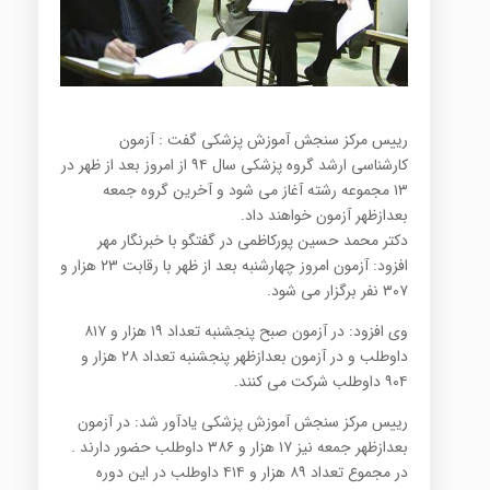
رییس مرکز سنجش آموزش پزشکی گفت : آزمون
کارشناسی ارشد گروه پزشکی سال ۹۴ از امروز بعد از ظهر در
۱۳ مجموعه رشته آغاز می شود و آخرین گروه جمعه
بعدازظهر آزمون خواهند داد.
دکتر محمد حسین پورکاظمی در گفتگو با خبرنگار مهر
افزود: آزمون امروز چهارشنبه بعد از ظهر با رقابت ۲۳ هزار و
۳۰۷ نفر برگزار می شود.
وی افزود: در آزمون صبح پنجشنبه تعداد ۱۹ هزار و ۸۱۷
داوطلب و در آزمون بعدازظهر پنجشنبه تعداد ۲۸ هزار و
۹۰۴ داوطلب شرکت می کنند.
رییس مرکز سنجش آموزش پزشکی یادآور شد: در آزمون
بعدازظهر جمعه نیز ۱۷ هزار و ۳۸۶ داوطلب حضور دارند .
در مجموع تعداد ۸۹ هزار و ۴۱۴ داوطلب در این دوره