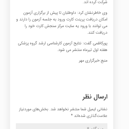
شرکت کرده اند.
وی خاطرنشان کرد: داوطلبان تا پیش از برگزاری آزمون
امکان دریافت پرینت کارت ورود به جلسه آزمون را دارند و
می توانند با ورود یه سایت مرکز سنجش کارت خود را
دریافت کنند.
پورکاظمی گفت: نتایج آزمون کارشناسی ارشد گروه پزشکی
هفته اول تیرماه منتشر می شود.
منبع:خبرگزاری مهر
ارسال نظر
نشانی ایمیل شما منتشر نخواهد شد.
بخش‌های موردنیاز
علامت‌گذاری شده‌اند
*