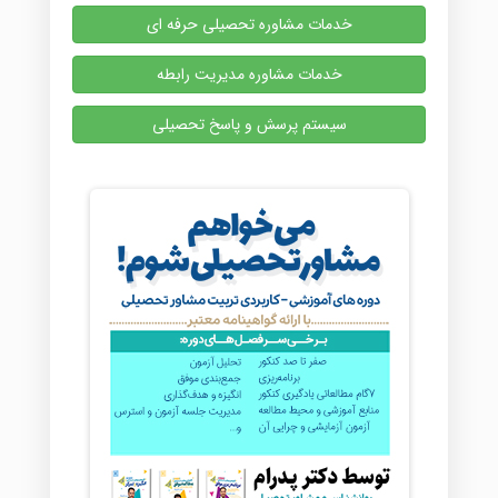
خدمات مشاوره تحصیلی حرفه ای
خدمات مشاوره مدیریت رابطه
سیستم پرسش و پاسخ تحصیلی