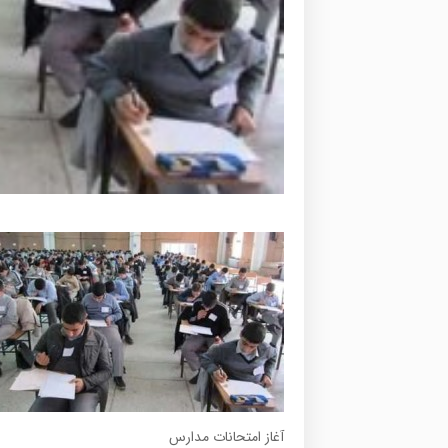
آغاز امتحانات مدارس