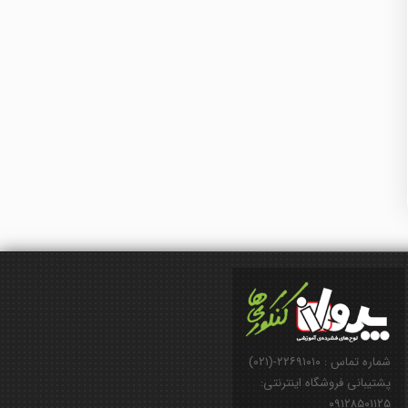
شماره تماس : ۲۲۶۹۱۰۱۰-(۰۲۱)
پشتیبانی فروشگاه اینترنتی:
۰۹۱۲۸۵۰۱۱۲۵