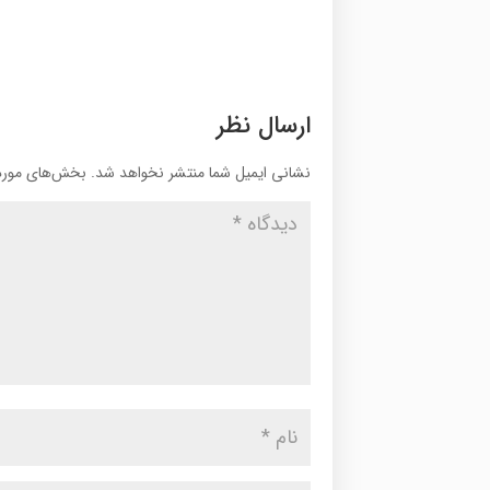
ارسال نظر
نشانی ایمیل شما منتشر نخواهد شد.
بخش‌های موردن