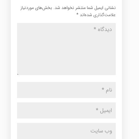
نشانی ایمیل شما منتشر نخواهد شد.
بخش‌های موردنیاز
علامت‌گذاری شده‌اند
*