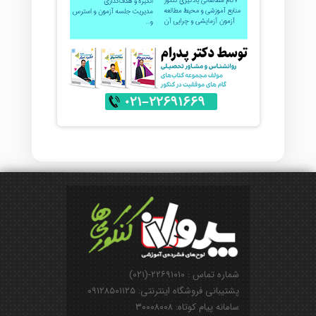
شماره تماس : ۲۲۶۹۱۰۱۰-(۰۲۱)
پشتیبانی فروشگاه اینترنتی: ۰۹۱۲۸۵۰۱۱۲۵
سامانه پیام کوتاه: ۳۰۰۰۸۰۰۸