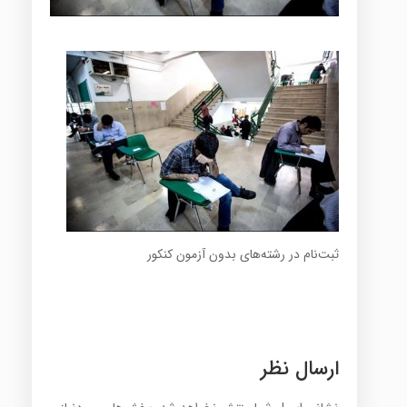
ثبت‌نام در رشته‌های بدون آزمون کنکور
ارسال نظر