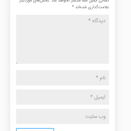
نشانی ایمیل شما منتشر نخواهد شد.
بخش‌های موردنیاز
علامت‌گذاری شده‌اند
*