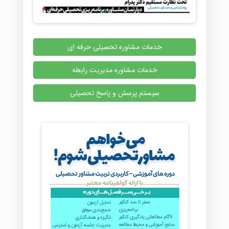
خدمات مشاوره تحصیلی حرفه ای
خدمات مشاوره مدیریت رابطه
سیستم پرسش و پاسخ تحصیلی