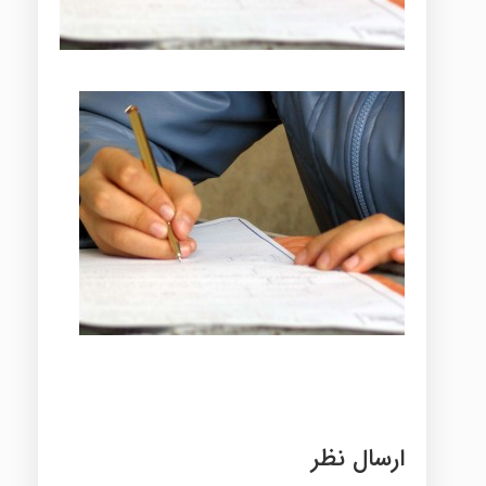
ارسال نظر