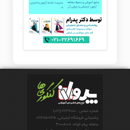
شماره تماس : ۲۲۶۹۱۰۱۰-(۰۲۱)
پشتیبانی فروشگاه اینترنتی: ۰۹۱۲۸۵۰۱۱۲۵
سامانه پیام کوتاه: ۳۰۰۰۸۰۰۸