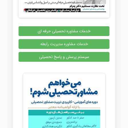
خدمات مشاوره تحصیلی حرفه ای
خدمات مشاوره مدیریت رابطه
سیستم پرسش و پاسخ تحصیلی