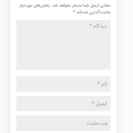
نشانی ایمیل شما منتشر نخواهد شد.
بخش‌های موردنیاز
علامت‌گذاری شده‌اند
*