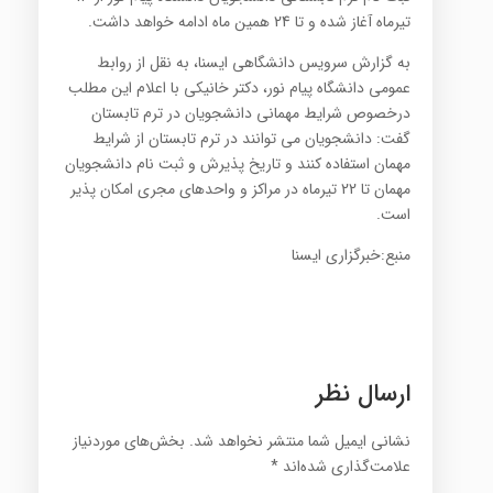
تیرماه آغاز شده و تا 24 همین ماه ادامه خواهد داشت.
به گزارش سرویس دانشگاهی ایسنا، به نقل از روابط
عمومی دانشگاه پیام نور، دکتر خانیکی با اعلام این مطلب
درخصوص شرایط مهمانی دانشجویان در ترم تابستان
گفت: دانشجویان می توانند در ترم تابستان از شرایط
مهمان استفاده کنند و تاریخ پذیرش و ثبت نام دانشجویان
مهمان تا 22 تیرماه در مراکز و واحدهای مجری امکان پذیر
است.
منبع:خبرگزاری ایسنا
ارسال نظر
نشانی ایمیل شما منتشر نخواهد شد.
بخش‌های موردنیاز
علامت‌گذاری شده‌اند
*