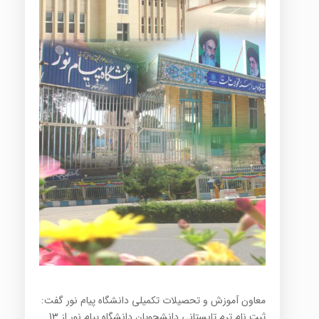
معاون آموزش و تحصیلات تکمیلی دانشگاه پیام نور گفت:
ثبت نام ترم تابستانی دانشجویان دانشگاه پیام نور از 13