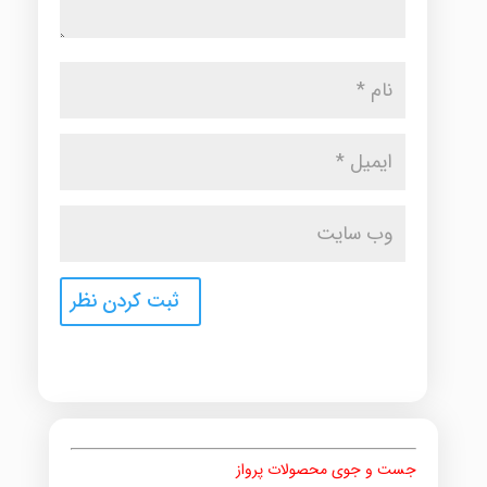
جست و جوی محصولات پرواز