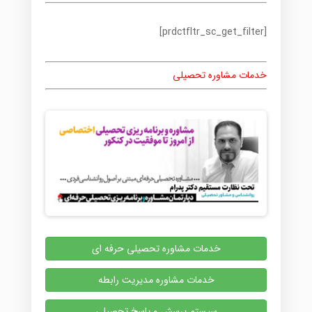
[prdctfltr_sc_get_filter]
خدمات مشاوره تحصیلی
خدمات مشاوره تحصیلی حرفه ای
خدمات مشاوره مدیریت رابطه
سیستم پرسش و پاسخ تحصیلی