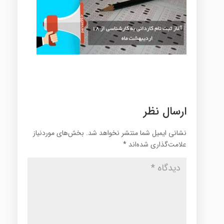
ارسال نظر
نشانی ایمیل شما منتشر نخواهد شد.
بخش‌های موردنیاز
علامت‌گذاری شده‌اند
*