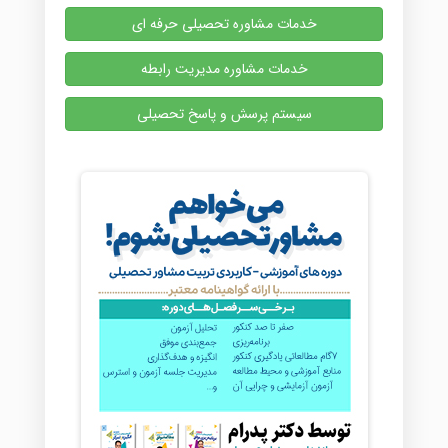
خدمات مشاوره تحصیلی حرفه ای
خدمات مشاوره مدیریت رابطه
سیستم پرسش و پاسخ تحصیلی