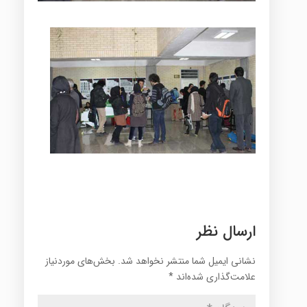
ارسال نظر
نشانی ایمیل شما منتشر نخواهد شد.
بخش‌های موردنیاز
علامت‌گذاری شده‌اند
*