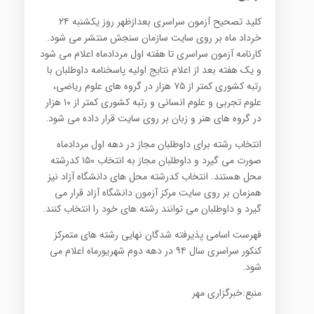
کلید تصحیح آزمون سراسری بعدازظهر روز یکشنبه ۲۴
خرداد ماه بر روی سایت سازمان سنجش منتشر می شود.
کارنامه آزمون سراسری تا هفته اول مردادماه اعلام می شود
و یک هفته بعد از اعلام نتایج اولیه پاسخنامه داوطلبان با
رتبه کشوری کمتر از ۷۵ هزار در گروه های علوم ریاضی،
علوم تجربی و علوم انسانی و رتبه کشوری کمتر از ۱۰ هزار
در گروه های هنر و زبان بر روی سایت قرار داده می شود.
انتخاب رشته برای داوطلبان مجاز در دهه اول مردادماه
صورت می گیرد و داوطلبان مجاز به انتخاب ۱۵۰ کدرشته
محل هستند. انتخاب کدرشته محل های دانشگاه آزاد نیز
همزمان بر روی سایت مرکز آزمون دانشگاه آزاد قرار می
گیرد و داوطلبان می توانند رشته های خود را انتخاب کنند.
فهرست اسامی پذیرفته شدگان نهایی رشته های متمرکز
کنکور سراسری سال ۹۴ در دهه دوم شهریورماه اعلام می
شود.
منبع:خبرگزاری مهر