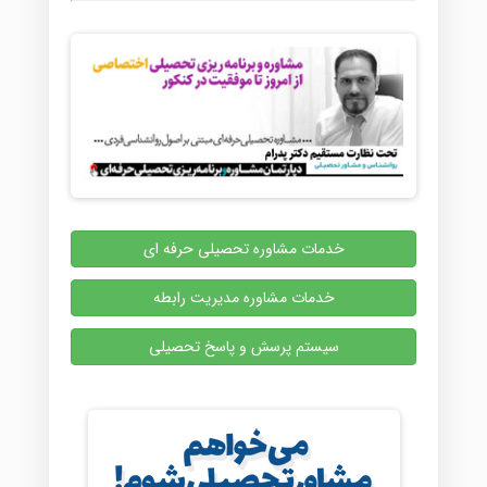
خدمات مشاوره تحصیلی حرفه ای
خدمات مشاوره مدیریت رابطه
سیستم پرسش و پاسخ تحصیلی