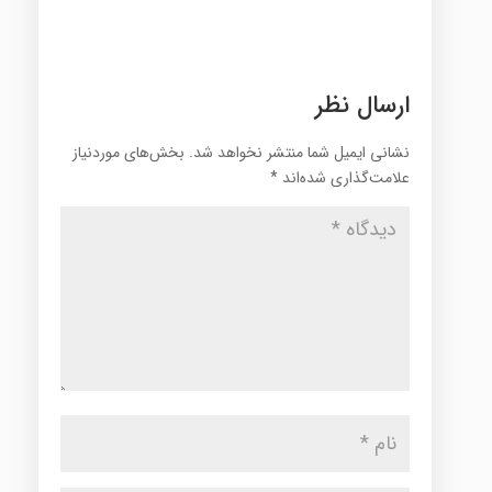
ارسال نظر
نشانی ایمیل شما منتشر نخواهد شد.
بخش‌های موردنیاز
علامت‌گذاری شده‌اند
*