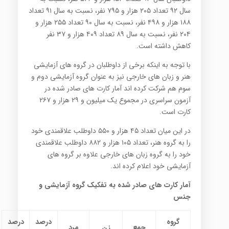
سال ۹۲ تعداد ۲۰۵ هزار و ۷۹۵ نفر، نسبت به سال ۹۱ تعداد
۱۸۸ هزار و ۴۹۸ نفر، نسبت به سال ۹۰ تعداد ۲۵۵ هزار و
۲۰۴ نفر، نسبت به سال ۸۹ تعداد ۴۰۹ هزار و ۳۷ نفر
کاهش داشته است.
با توجه به اینکه برخی از داوطلبان در گروه های آزمایشی
هنر و زبان های خارجی نیز به عنوان گروه آزمایشی دوم و
سوم هم شرکت کرده اند آمار کارت های صادر شده در
آزمون سراسری در مجموع یک میلیون و ۲۹ هزار و ۲۶۷
کارت است.
در این میان تعداد ۴۵ هزار و ۵۵۰ داوطلب علاقمندی خود
را به گروه هنر، تعداد ۱۰۵ هزار و ۸۸۲ داوطلب علاقمندی
خود را به گروه زبان های خارجی علاوه بر گروه های
آزمایشی خود اعلام کرده اند.
آمار کارت های صادر شده به تفکیک گروه آزمایشی و
جنس
گروه
درصد
درصد
جمع
زن
مرد