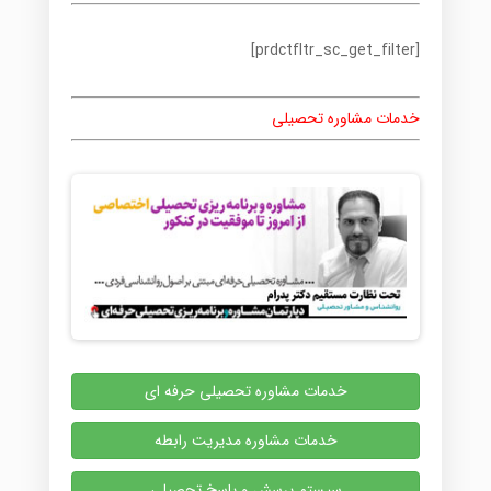
[prdctfltr_sc_get_filter]
خدمات مشاوره تحصیلی
خدمات مشاوره تحصیلی حرفه ای
خدمات مشاوره مدیریت رابطه
سیستم پرسش و پاسخ تحصیلی