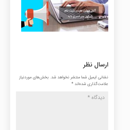
ارسال نظر
نشانی ایمیل شما منتشر نخواهد شد.
بخش‌های موردنیاز
علامت‌گذاری شده‌اند
*