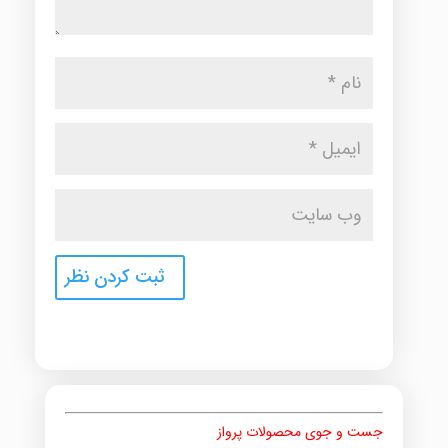
جست و جوی محصولات پرواز