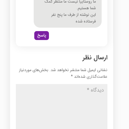
ما روستاییا نیست ما منتظر کمک
شما هستیم.
این نوشته از طرف ما پنج نفر
فرستاده شده
پاسخ
ارسال نظر
نشانی ایمیل شما منتشر نخواهد شد.
بخش‌های موردنیاز
علامت‌گذاری شده‌اند
*