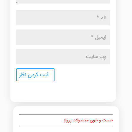
جست و جوی محصولات پرواز