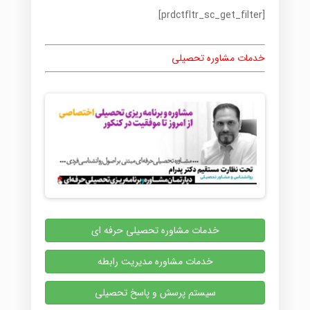
[prdctfltr_sc_get_filter]
خدمات مشاوره تحصیلی
خدمات مشاوره تحصیلی حرفه ای
خدمات مشاوره مدیریت رابطه
سیستم پرسش و پاسخ تحصیلی