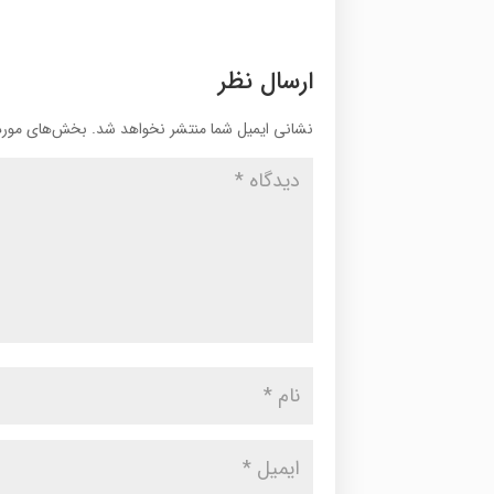
ارسال نظر
نشانی ایمیل شما منتشر نخواهد شد.
بخش‌های موردن