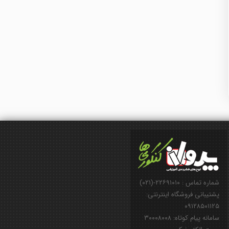
شماره تماس : ۲۲۶۹۱۰۱۰-(۰۲۱)
پشتیبانی فروشگاه اینترنتی:
۰۹۱۲۸۵۰۱۱۲۵
سامانه پیام کوتاه: ۳۰۰۰۸۰۰۸