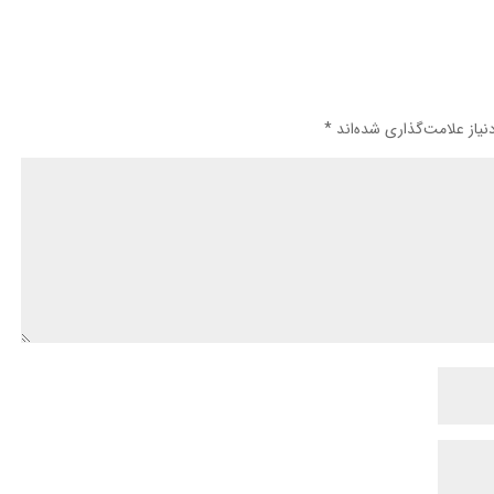
یاز علامت‌گذاری شده‌اند
*