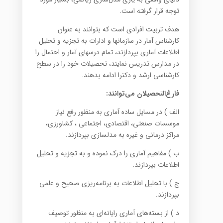
توجه قرار گرفته است.
هدف تربیت افرادی است که بتوانند به عنوان
کارشناس آمار در سازمانها و ادارات به تجزیه و تحلیل
اطلاعات آماری بپردازند، تمام درسهای آمار و احتمال را
در مدارس تدریس نمایند، تحصیلات خود را در سطح
کارشناسی ارشد و دکترا ادامه بدهند.
فارغ‌التحصیلان می‌توانند:
الف ) در مسایل ساده آماری به منظور رفع نیاز
موسسات صنعتی، اقتصادی، اجتماعی ، کشاورزی،
مراکز درمانی و غیره به مدلسازی بپردازند.
ب ) مفاهیم آماری را درک نموده و به تجزیه و تحلیل
اطلاعات بپردازند.
ج ) با تحلیل اطلاعات به برنامه‌ریزی صحیح و علمی
بپردازند.
د ) از بسته‌های آماری رایانه‌ای به منظور توصیف