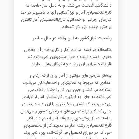
دانشگاهها فعالیت می‌کنند. و به دلیل نیاز جامعه به
فارغ‌التحصیلان آمار و نیز آشنایی آنها با کامپیوتر در حد
نیازهای اجرایی و خدماتی، فارغ‌التحصیلان آمار تاکنون
براحتی جذب بازار کار شده‌اند.
وضعیت نیاز کشور به این رشته در حال حاضر
متاسفانه در کشور ما علم آمار و کاربردهای آن بخوبی
معرفی نشده است و حتی مسؤولین نمی‌دانند که
فارغ‌التحصیلان این رشته چه توانایی‌هایی دارند.
بیشتر سازمان‌های دولتی از آمار برای ارائه ارقام و
اعدادی که مربوط به فعالیتهای واحدهایشان می‌شود،
استفاده می‌کنند و چون این کار را چندان تخصصی
نمی‌دانند به جای به کارگیری کارشناسان آمار از افرادی
بهره می‌برند که آشنایی مختصری با این علم دارند. در
حالی که اکثر برنامه‌ریزی‌های زیربنایی کشور را می‌توان
با استفاده از روش‌های پیشرفته آمار انجام داد. اکثر
فارغ‌التحصیلان رشته آمار در محیط کار از تخصصهای
خود که در دوران تحصیل فرا گرفته‌اند، بهره نمی‌برند