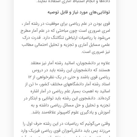
داده‌ها و انجام استنباط آماری استفاده نمایند.
توانایی‌های مورد نیاز و قابل توصیه
قوی بودن در علم ریاضی برای موفقیت در رشته آمار ،
امری ضروری است چون مباحثی که در علم آمار مطرح
می‌شود با ریاضیات ارتباطی تنگاتنگ دارد. قدرت درک
علمی مسایل آماری و تجزیه و تحلیل احتمالی مطالب
نیز ضروری است.
علاوه بر دانشجویان، اساتید رشته آمار نیز معتقد
هستند که دانشجویان این رشته باید در دروس
ریاضی قوی باشند و حتی در یک نظرخواهی از ۱۲
استاد رشته آمار دانشگاههای مختلف کشور، ۱۰ تن از
اساتید به اهمیت بسیار علم ریاضی در آمار اشاره
کرده‌اند. دانشجوی این رشته باید توانایی و ابتکار در
تجزیه و تحلیل و حل مسائل ریاضی داشته و به
آموزش و یادگیری علوم کامپیوتر علاقه‌مند باشد.
وقتی می‌گوئیم که ریاضیات در این رشته حرف اول را
می‌زند پس باید دانش‌آموزان قوی ریاضی فیزیک وارد