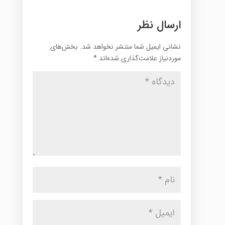
ارسال نظر
نشانی ایمیل شما منتشر نخواهد شد.
بخش‌های
موردنیاز علامت‌گذاری شده‌اند
*