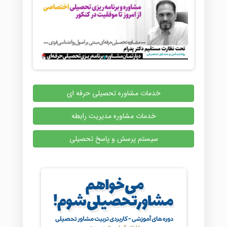
خدمات مشاوره تحصیلی حرفه ای
خدمات مشاوره مدیریت رابطه
سیستم پرسش و پاسخ تحصیلی