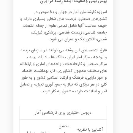
پیش بینی وضعیت آینده رشته در ایران
امروزه کارشناسان آمار در جهان و بخصوص در
کشورهای صنعتی، فرصت های شغلی بسیاری دارند و
حیطه فعالیت آنها شامل تمامی علوم از جمله اقتصاد،
جامعه شناسی، زیست شناسی، پزشکی، فیزیک،
شیمی، الکترونیک و عمران می شود.
فارغ التحصیلان این رشته می توانند در سازمان برنامه
و بودجه ، مرکز آمار ایران ، بانک ها ، ادارات بیمه ،
مراکز صنعتی و کارخانجات ، واحدهای آماری وزارتخانه
های مختلف همچون کشاورزی، کار، بهداشت، اقتصاد
و امور دارایی، فرهنگ و ارشاد اسلامی کشور و به طور
کلی در هر مرکزی که نیاز به جمع آوری تجزیه و تحلیل
آمار و اطلاعات دارد، مشغول به کار شوند.
دروس اختیاری برای کارشناسی آمار
تحقیق
آشنایی با نظریه