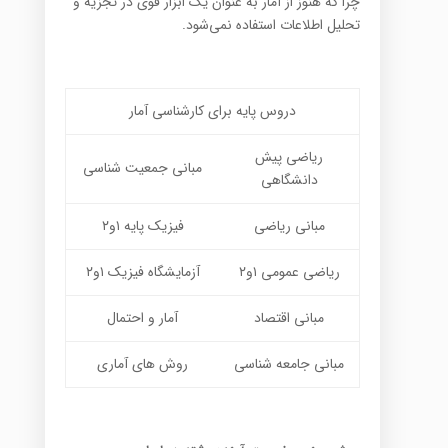
چرا که هنوز از آمار به عنوان یک ابزار قوی در تجزیه و
تحلیل اطلاعات استفاده نمی‌شود.
دروس پایه برای کارشناسی آمار
ریاضی پیش
مبانی جمعیت شناسی
دانشگاهی
مبانی ریاضی
فیزیک پایه ۱و۲
ریاضی عمومی ۱و۲
آزمایشگاه فیزیک ۱و۲
مبانی اقتصاد
آمار و احتمال
مبانی جامعه شناسی
روش های آماری