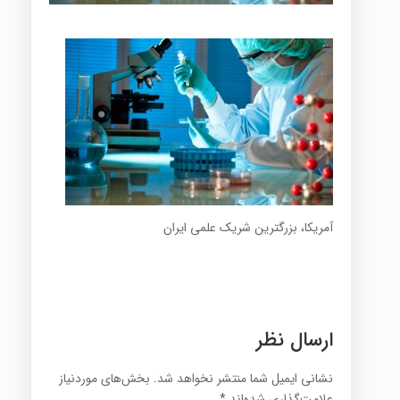
آمریکا، بزرگترین شریک علمی ایران
ارسال نظر
نشانی ایمیل شما منتشر نخواهد شد.
بخش‌های موردنیاز
علامت‌گذاری شده‌اند
*