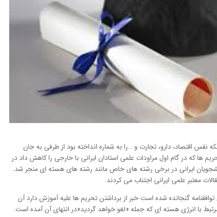
که نفس اقتصاد، دارو، تجارت و …را به شماره انداخته بود از طرفی به جان
یم ها که در گام اول مراودات علمی استادان ایرانی با خارجی را کاهش داد در
شجویان ایرانی در برخی رشته های خاص مانند رشته های هسته ای منجر شد.
الات معتبر علمی ایرانی اجتناب می کردند.
ای توافقنامه گنجانده شده است خبر از برداشتن تحریم ها علیه آموزش دارد آن
تبط با انرژی هسته ای که جمله «لغو خواهد گردید»در انتهای آن آمده است.