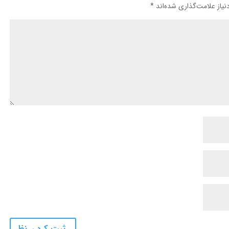
یاز علامت‌گذاری شده‌اند
*