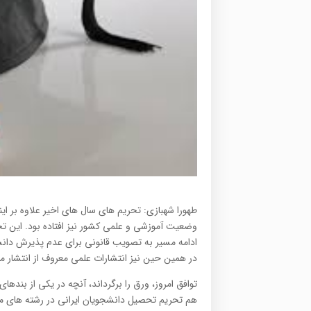
طهورا شهبازی: تحریم های سال های اخیر علاوه بر این
وضعیت آموزشی و علمی کشور نیز افتاده بود. این تحر
ادامه مسیر به تصویب قانونی برای عدم پذیرش دان
در همین حین نیز انتشارات علمی معروف از انتشار مق
توافق امروز، ورق را برگرداند، آنچه در یکی از بنده
هم تحریم تحصیل دانشجویان ایرانی در رشته های مر