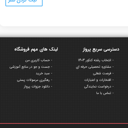
دسترسی سریع پرواز
لینک های مهم فروشگاه
انتخاب رشته کنکور 1403
حساب کاربری من
مشاوره تحصیلی حرفه ای
جست و جو در منابع آموزشی
فرصت شغلی
سبد خرید
افتخارات و اعتبارات
رهگیری مرسولات پستی
درخواست نمایندگی
دانلود جزوات پرواز
تماس با ما