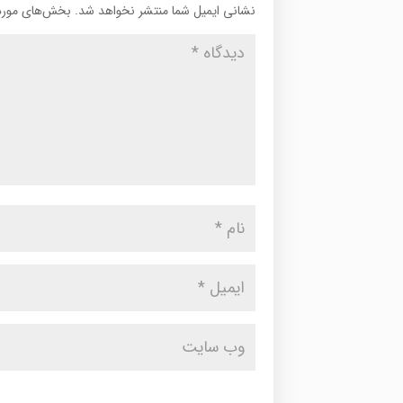
نشانی ایمیل شما منتشر نخواهد شد.
بخش‌های موردن