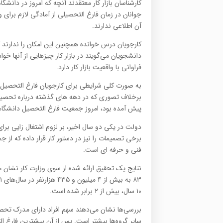
کارشناسان بازار کار معتقدند آنچه که امروز در دانشگ
جوانان در زمان فارغ التحصیلی از آمادگی لازم برای ورو
آن اطلاعی ندارند.
کارجویان درس خوانده همچنین این امکان را ندارند که
دانشجویان می‌گویند در بازار کار چیزهایی از آنها خوا
فراوانی با واقعیت بازار کار دارد.
به صورت کلی شرایطی برای کارجویان فارغ التحصیل د
برخلاف تصوری که در دهه های گذشته درباره تحصیلا
پیش آمده بود، امروز جمعیت فارغ التحصیل دانشگاه
دولت در یکی دو سال اخیر، بر لزوم اشتغال زایی برای
برخی تصمیمات را نیز در دستور کار قرار داده که از
فنی و حرفه ای است.
۱۰ سال، بیش از ۲ برابر شده است.
بررسی‌ها نشان می‌دهند سهم افراد دارای مدرک تح
سایر گروه‌ها بیشتر است. پس از آن بیشترین فارغ ا