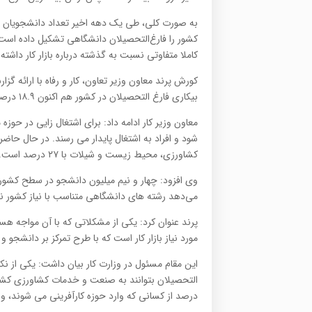
کشور را فارغ‌التحصیلان دانشگاهی تشکیل داده است.
کاملا متفاوتی نسبت به گذشته درباره بازار کار داشته
کورش پرند معاون وزیر تعاون، کار و رفاه با ارائه
بیکاری فارغ التحصیلان در کشور هم اکنون ۱۸.۹ درصد است که ۱۲ درصد به مردان و ۳۳ درصد به زنان اختصاص‌ دارد.
کشاورزی، محیط‌ زیست و شیلات با ۲۷ درصد است.
می‌دهد رشته‌ های دانشگاهی متناسب با نیاز کشور 
پرند عنوان کرد: یکی از مشکلاتی که با آن مواجه 
مورد نیاز بازار کار است که با طرح تمرکز بر دانشجو و 
این مقام مسئول در وزارت کار بیان داشت: یکی از نک
درصد از کسانی که وارد حوزه کارآفرینی می‌ شوند، وا