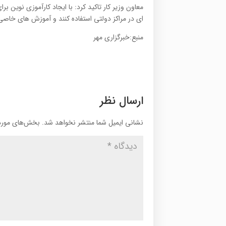
ای در مراکز دولتی استفاده کنند و آموزش های خاصی ر
منبع:خبرگزاری مهر
ارسال نظر
نشانی ایمیل شما منتشر نخواهد شد.
بخش‌های موردن