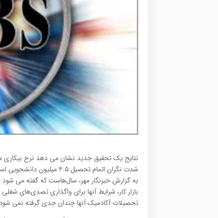
شدت نگران اتمام تحصیل ۴.۵ میلیون دانشجویی است که به‌زودی متقاضی کار خواهند شد.
به گزارش خبرنگار مهر، سال‌هاست که گفته می شود 
بازار کار، شرایط آنها برای واگذاری تصدی‌های شغلی ر
تحصیلات آکادمیک آنها چندان جدی گرفته نمی شود.