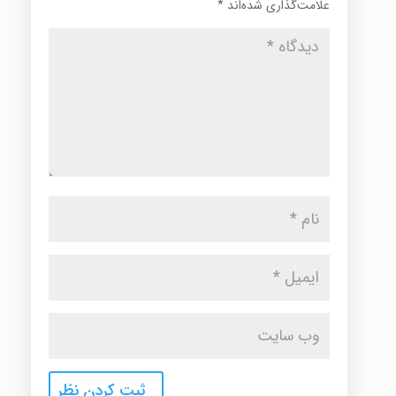
علامت‌گذاری شده‌اند
*