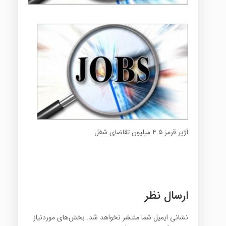
آژیر قرمز ۴.۵ میلیون تقاضای شغل
ارسال نظر
نشانی ایمیل شما منتشر نخواهد شد.
بخش‌های موردنیاز