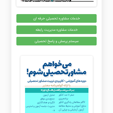
خدمات مشاوره تحصیلی حرفه ای
خدمات مشاوره مدیریت رابطه
سیستم پرسش و پاسخ تحصیلی