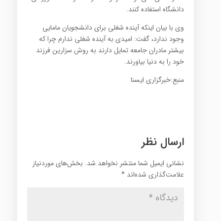
دانشگاه استفاده کنند.
وی با بیان اینکه آینده شغلی برای دانشجویان مامایی
وجود ندارد، گفت: امیدی به آینده شغلی ندارم چرا که
بیشتر مادران جامعه تمایل دارند به روش سزارین فرزند
خود را به دنیا بیاورند.
منبع:خبرگزاری ایسنا
ارسال نظر
نشانی ایمیل شما منتشر نخواهد شد.
بخش‌های موردنیاز
علامت‌گذاری شده‌اند
*