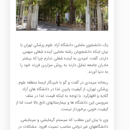
یک دانشجوی مامایی دانشگاه آزاد علوم پزشکی تهران با
بیان اینکه دانشجویان رشته مامایی آینده شغلی مبهمی
دارند، گفت: امیدی به آینده شغلی ندارم چرا که بیشتر
مادران جامعه تمایل دارند به روش سزارین فرزند خود را
به دنیا آورند.
ریحانه سرمدی در گفت و گو با خبرنگار ایسنا منطقه علوم
پزشکی تهران، از کیفیت پایین غذا در دانشگاه های آزاد
گلایه و اظهارکرد: با توجه به اینکه قیمت غذا در سلف
سرویس این دانشگاه ها و بیمارستانهای تابع بالا است اما از
کیفیت خوبی برخوردار نیست.
وی با بیان این مطلب که سیستم گرمایشی و سرمایشی
دانشگاههای غیر دولتی مناسب نسیت افزود: مشکلات در