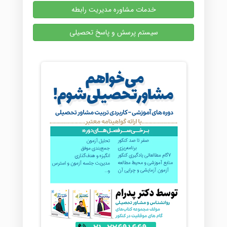
خدمات مشاوره مدیریت رابطه
سیستم پرسش و پاسخ تحصیلی