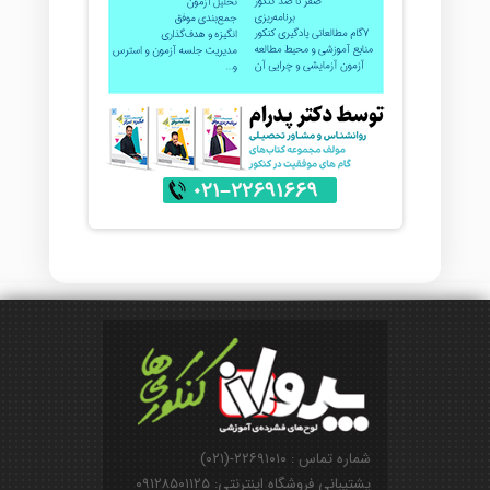
شماره تماس : ۲۲۶۹۱۰۱۰-(۰۲۱)
پشتیبانی فروشگاه اینترنتی: ۰۹۱۲۸۵۰۱۱۲۵