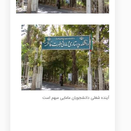
آینده شغلی دانشجویان مامایی مبهم است