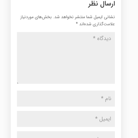
ارسال نظر
نشانی ایمیل شما منتشر نخواهد شد.
بخش‌های موردنیاز
علامت‌گذاری شده‌اند
*