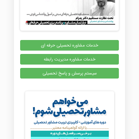
خدمات مشاوره تحصیلی حرفه ای
خدمات مشاوره مدیریت رابطه
سیستم پرسش و پاسخ تحصیلی