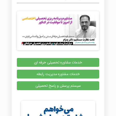
خدمات مشاوره تحصیلی حرفه ای
خدمات مشاوره مدیریت رابطه
سیستم پرسش و پاسخ تحصیلی