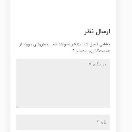
ارسال نظر
نشانی ایمیل شما منتشر نخواهد شد.
بخش‌های موردنیاز
علامت‌گذاری شده‌اند
*