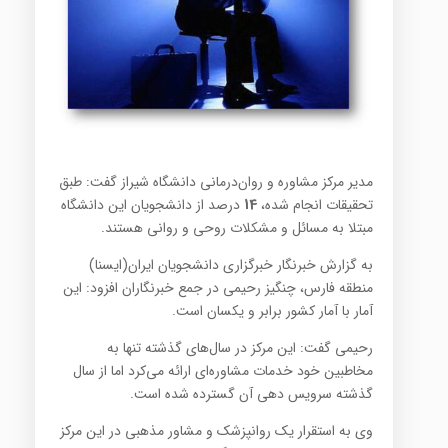
مدیر مرکز مشاوره و روان‌درمانی دانشگاه شیراز گفت: طبق
تحقیقات انجام شده،
14
درصد از دانشجویان این دانشگاه
مبتلا به مسائل و مشکلات روحی و روانی هستند.
به گزارش خبرنگار خبرگزاری دانشجویان ایران(ایسنا)
منطقه فارس، چنگیز رحیمی در جمع خبرنگاران افزود: این
آمار با آمار کشور برابر و یکسان است.
رحیمی گفت: این مرکز در سال‌های گذشته تنها به
مخاطبین خود خدمات مشاوره‌ای ارائه می‌کرد اما از سال
گذشته سرویس دهی آن گسترده شده است.
وی به استقرار یک روانپزشک و مشاور مذهبی در این مرکز