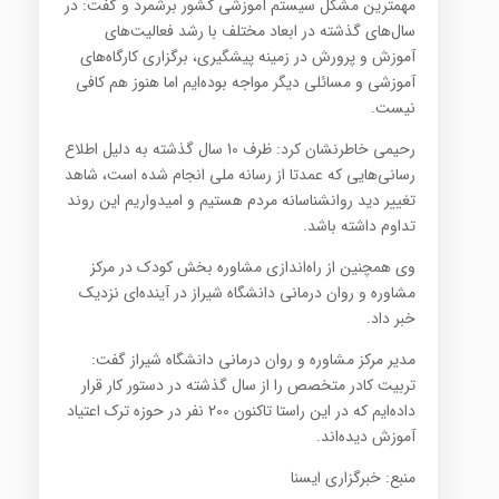
مهمترین مشکل سیستم آموزشی کشور برشمرد و گفت: در
سال‌های گذشته در ابعاد مختلف با رشد فعالیت‌های
آموزش و پرورش در زمینه پیشگیری، برگزاری کارگاه‌های
آموزشی و مسائلی دیگر مواجه بود‌ه‌ایم اما هنوز هم کافی
نیست.
رحیمی خاطرنشان کرد: ظرف 10 سال گذشته به دلیل اطلاع
رسانی‌هایی که عمدتا از رسانه ملی انجام شده است، شاهد
تغییر دید روانشناسانه مردم هستیم و امیدواریم این روند
تداوم داشته باشد.
وی همچنین از راه‌اندازی مشاوره بخش کودک در مرکز
مشاوره و روان درمانی دانشگاه شیراز در آینده‌ای نزدیک
خبر داد.
مدیر مرکز مشاوره و روان درمانی دانشگاه شیراز گفت:
تربیت کادر متخصص را از سال گذشته در دستور کار قرار
داده‌ایم که در این راستا تاکنون 200 نفر در حوزه ترک اعتیاد
آموزش دیده‌اند.
منبع: خبرگزاری ایسنا