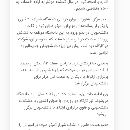
اشاره و اضافه کرد: در سال گذشته موفق به ارائه خدمات به
7500 متقاضی شدیم .
مدیر مرکز مشاوره و روان درمانی دانشگاه شیراز پیشگیری
را یکی از رسالت‌های مهم این مرکز عنوان کرد و گفت:
دانشجویان در بدو ورود به این دانشگاه موظف به تشکیل
پرونده سلامت در این مرکز هستند که علاوه بر آن، شرکت
در کارگاه بهداشت روان نیز ویژه دانشجویان جدیدالورود
الزامی است.
رحیمی خاطرنشان کرد: تا پایان اسفند 93، بیش از یکصد
کارگاه آموزشی در موضوعات کنترل خشم، روش مطالعه،
برقراری ارتباط با دیگران به همت این مرکز برای
دانشجویان برگزار شد.
وی ادامه داد: برای اساتید جدیدی که هرسال وارد دانشگاه
می‌شوند نیز کارگاه دو روزه‌ای با عنوان آشنایی با مشکلات
دانشجویی و فنون برقراری ارتباط با دانشجویان برگزار
می‌شود.
عضو هیئت علمی دانشگاه شیراز تمرکز صرف بر آموزش را