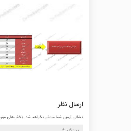
ارسال نظر
نشانی ایمیل شما منتشر نخواهد شد.
بخش‌های موردن