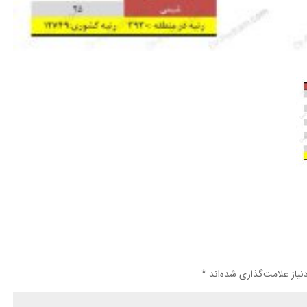
یاز علامت‌گذاری شده‌اند
*