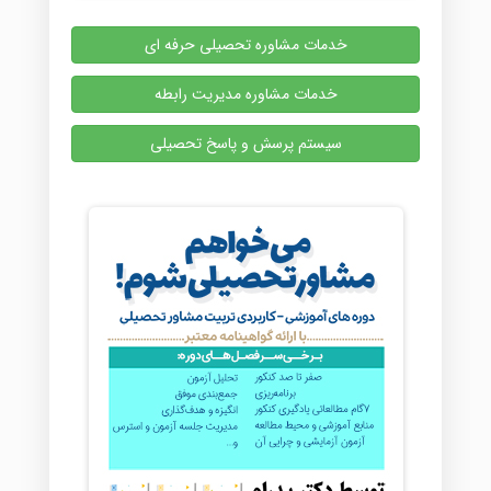
خدمات مشاوره تحصیلی حرفه ای
خدمات مشاوره مدیریت رابطه
سیستم پرسش و پاسخ تحصیلی