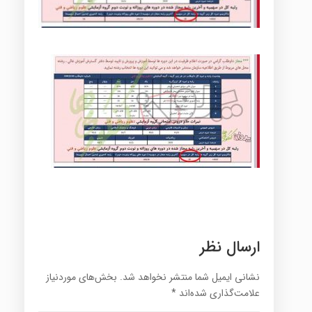
ارسال نظر
نشانی ایمیل شما منتشر نخواهد شد.
بخش‌های موردنیاز
علامت‌گذاری شده‌اند
*