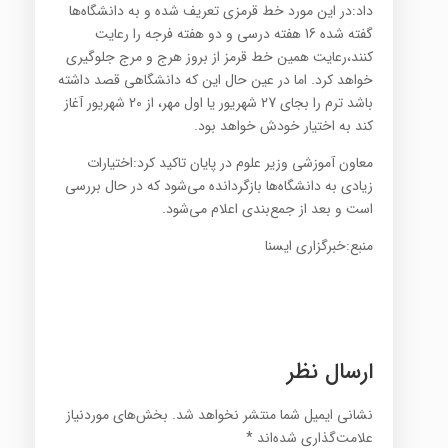
داد:در این مورد خط قرمزی تعریف شده و به دانشگاه‌ها
گفته شده 16 هفته درسی و دو هفته فرجه را رعایت
کنند،رعایت همین خط قرمز از بروز هرج و مرج جلوگیری
خواهد کرد. اما در عین حال این که دانشگاهی قصد داشته
باشد ترم را بجای 27 شهریور یا اول مهر، از 20 شهریور آغاز
کند به اختیار خودش خواهد بود.
معاون آموزشی وزیر علوم در پایان تاکید کرد:اختیارات
زیادی به دانشگاه‌ها بازگردانده می‌شود که در حال بررسی
است و بعد از جمع‌بندی اعلام می‌شود.
منبع:خبرگزاری ایسنا
ارسال نظر
نشانی ایمیل شما منتشر نخواهد شد.
بخش‌های موردنیاز
علامت‌گذاری شده‌اند
*