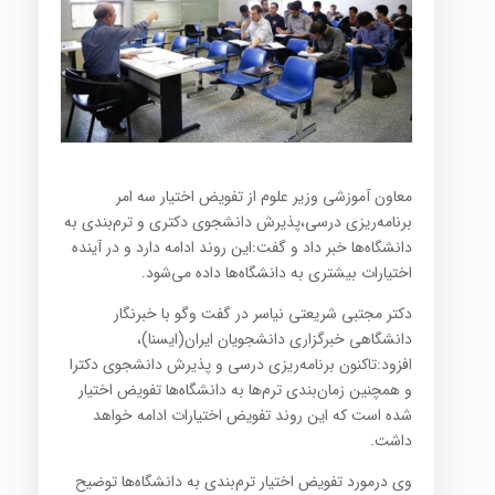
معاون آموزشی وزیر علوم از تفویض اختیار سه امر
برنامه‌ریزی درسی،پذیرش دانشجوی دکتری و ترم‌بندی به
دانشگاه‌ها خبر داد و گفت:این روند ادامه دارد و در آینده
اختیارات بیشتری به دانشگاه‌ها داده می‌شود.
دکتر مجتبی شریعتی نیاسر در گفت و‌گو با خبرنگار
دانشگاهی خبرگزاری دانشجویان ایران(ایسنا)،
افزود:تاکنون برنامه‌ریزی درسی و پذیرش دانشجوی دکترا
و همچنین زمان‌بندی ترم‌ها به دانشگاه‌ها تفویض اختیار
شده است که این روند تفویض اختیارات ادامه خواهد
داشت.
وی درمورد تفویض اختیار ترم‌بندی به دانشگاه‌ها توضیح