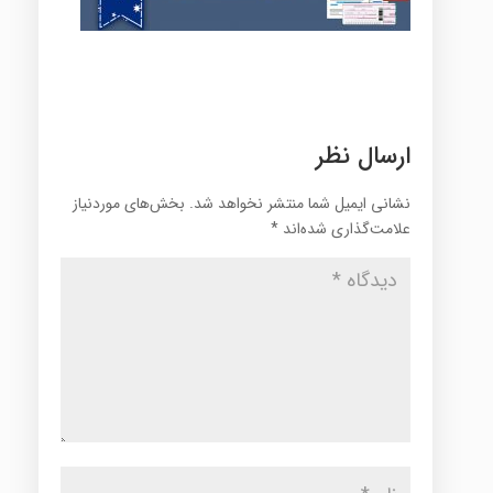
ارسال نظر
نشانی ایمیل شما منتشر نخواهد شد.
بخش‌های موردنیاز
علامت‌گذاری شده‌اند
*