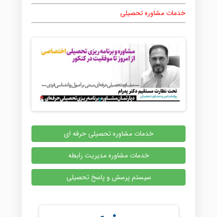
خدمات مشاوره تحصیلی
خدمات مشاوره تحصیلی حرفه ای
خدمات مشاوره مدیریت رابطه
سیستم پرسش و پاسخ تحصیلی