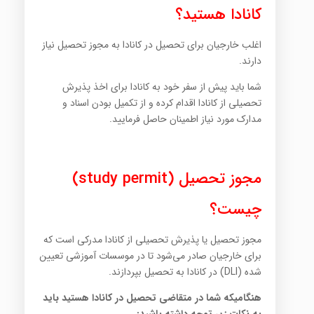
کانادا هستید؟
اغلب خارجیان برای تحصیل در کانادا به مجوز تحصیل نیاز
دارند.
شما باید پیش از سفر خود به کانادا برای اخذ پذیرش
تحصیلی از کانادا اقدام کرده و از تکمیل بودن اسناد و
مدارک مورد نیاز اطمینان حاصل فرمایید.
مجوز تحصیل (study permit)
چیست؟
مجوز تحصیل یا پذیرش تحصیلی از کانادا مدرکی است که
برای خارجیان صادر می‌شود تا در موسسات آموزشی تعیین
شده (DLI) در کانادا به تحصیل بپردازند.
هنگامیکه شما در متقاضی تحصیل در کانادا هستید باید
به نکات زیر توجه داشته باشید: