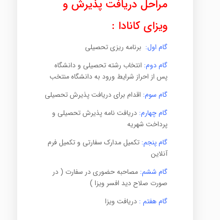
مراحل دریافت پذیرش و
ویزای کانادا :
گام اول:
برنامه ریزی تحصیلی
گام دوم:
انتخاب رشته تحصیلی و دانشگاه
پس از احراز شرایط ورود به دانشگاه منتخب
گام سوم:
اقدام برای دریافت پذیرش تحصیلی
گام چهارم:
دریافت نامه پذیرش تحصیلی و
پرداخت شهریه
گام پنجم:
تکمیل مدارک سفارتی و تکمیل فرم
آنلاین
گام ششم:
مصاحبه حضوری در سفارت ( در
صورت صلاح دید افسر ویزا )
گام هفتم :
دریافت ویزا