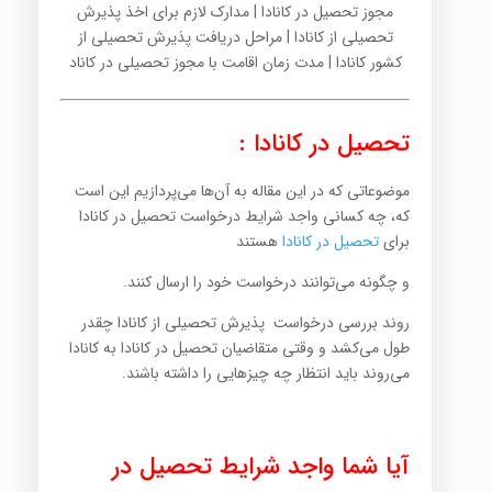
مجوز تحصیل در کانادا | مدارک لازم برای اخذ پذیرش
تحصیلی از کانادا | مراحل دریافت پذیرش تحصیلی از
کشور کانادا | مدت زمان اقامت با مجوز تحصیلی در کاناد
تحصیل در کانادا :
موضوعاتی که در این مقاله به آن‌ها می‌پردازیم این است
که، چه کسانی واجد شرایط درخواست تحصیل در کانادا
برای
تحصیل در کانادا
هستند
و چگونه می‌توانند درخواست خود را ارسال کنند.
روند بررسی درخواست پذیرش تحصیلی از کانادا چقدر
طول می‌کشد و وقتی متقاضیان تحصیل در کانادا به کانادا
می‌روند باید انتظار چه چیزهایی را داشته باشند.
آیا شما واجد شرایط تحصیل در