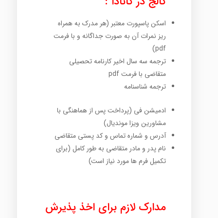
کالج در کانادا :
اسکن پاسپورت معتبر (هر مدرک به همراه
ریز نمرات آن به صورت جداگانه و با فرمت
pdf)
ترجمه سه سال اخیر کارنامه تحصیلی
متقاضی با فرمت pdf
ترجمه شناسنامه
ادمیشن فی (پرداخت پس از هماهنگی با
مشاورین ویزا موندیال)
آدرس و شماره تماس و کد پستی متقاضی
نام پدر و مادر متقاضی به طور کامل (برای
تکمیل فرم ها مورد نیاز است)
مدارک لازم برای اخذ پذیرش