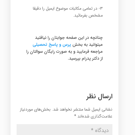
۳- در تمامی مکاتبات موضوع ایمیل را دقیقا
مشخص بفرمائید.
چنانچه در این صفحه جوابتان را نیافتید
میتوانید به بخش
پرس
و پاسخ تح
صیلی
مراجعه فرمایید و به صورت رایگان سوالتان را
از دکتر پدرام بپرسید.
ارسال نظر
نشانی ایمیل شما منتشر نخواهد شد.
بخش‌های موردنیاز
علامت‌گذاری شده‌اند
*