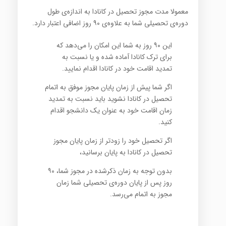
معمولا مدت مجوز تحصیل در کانادا به اندازه‌ی طول
دوره‌ی تحصیلی شما به علاوه‌‌ی ۹۰ روز اضافی اعتبار دارد.
این ۹۰ روز به شما این امکان را می‌دهد که
برای ترک کانادا آماده شده و یا نسبت به
تمدید اقامت خود در کانادا اقدام نمایید.
اگر شما پیش از زمان پایان مجوز موفق به اتمام
تحصیل در کانادا نشوید باید نسبت به تمدید
زمان اقامت خود به عنوان یک دانشجو اقدام
کنید.
اگر تحصیل خود را زودتر از زمان پایان مجوز
تحصیل در کانادا به پایان برسانید،
بدون توجه به زمان ذکرشده در مجوز شما، ۹۰
روز پس از پایان دوره‌ی تحصیلی شما زمان
مجوز به اتمام می‌رسد.