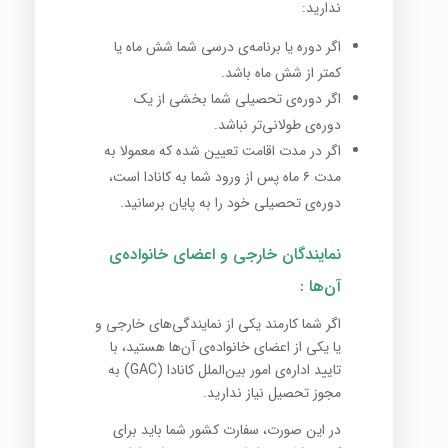
ندارید:
اگر دوره یا برنامه‌ی درسی شما شش ماه یا
کمتر از شش ماه باشد.
اگر دوره‌ی تحصیلی شما بخشی از یک
دوره‌ی طولانی‌تر نباشد.
اگر در مدت اقامت تعیین شده که معمولا به
مدت ۶ ماه پس از ورود شما به کانادا است،
دوره‌ی تحصیلی خود را به پایان برسانید.
نمایندگان خارجی و اعضای خانواده‌ی
آن‌ها :
اگر شما کارمند یکی از نمایندگی‌های خارجی و
یا یکی از اعضای خانواده‌ی آن‌ها هستید، با
تایید اداره‌ی امور بین‌الملل کانادا (GAC) به
مجوز تحصیل نیاز ندارید.
در این صورت، سفارت کشور شما باید برای