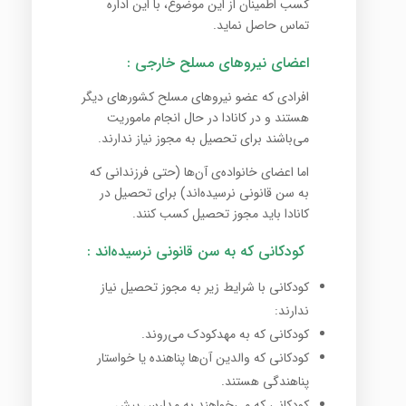
کسب اطمینان از این موضوع، با این اداره
تماس حاصل نماید.
اعضای نیروهای مسلح خارجی :
افرادی که عضو نیروهای مسلح کشورهای دیگر
هستند و در کانادا در حال انجام ماموریت
می‌باشند برای تحصیل به مجوز نیاز ندارند.
اما اعضای خانواده‌ی آن‌ها (حتی فرزندانی که
به سن قانونی نرسیده‌اند) برای تحصیل در
کانادا باید مجوز تحصیل کسب کنند.
کودکانی که به سن قانونی نرسیده‌اند :
کودکانی با شرایط زیر به مجوز تحصیل نیاز
ندارند:
کودکانی که به مهدکودک می‌روند.
کودکانی که والدین آن‌ها پناهنده یا خواستار
پناهندگی هستند.
کودکانی که می‌خواهند به مدارس پیش