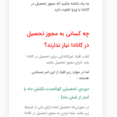
به یاد داشته باشید که مجوز تحصیل در
کانادا با ویزا تفاوت دارد.
چه کسانی به مجوز تحصیل
در کانادا نیاز ندارند؟
اغلب افراد غیرکانادایی برای تحصیل در کانادا
باید دارای مجوز تحصیل باشند.
اما در موارد زیر افراد از این امر مستثنی
هستند :
دوره‌ی تحصیلی کوتاه‌مدت (شش ماه یا
کمتر از شش ماه)
در صورتی‌که تحصیل شما دارای یکی از شرایط
زیر باشد، شما نیازی به مجوز تحصیل در کانادا