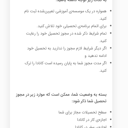
همواره در یک موسسه‌ی آموزشی تعیین‌شده ثبت نام
کنید.
برای اتمام برنامه‌ی تحصیلی خود تلاش کنید.
تمام شرایط ذکر شده در مجوز تحصیل خود را رعایت
کنید.
اگر دیگر شرایط لازم مجوز را ندارید به تحصیل خود
ادامه ندهید و
اگر مدت مجوز شما به پایان رسیده است کانادا را ترک
کنید.
بسته به وضعیت شما، ممکن است که موارد زیر در مجوز
تحصیل شما ذکر شود:
سطح تحصیلات مجاز برای شما
اجازه‌ی کار در کانادا
اجازه‌ی سفر در کانادا