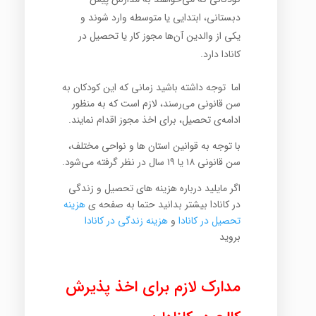
دبستانی، ابتدایی یا متوسطه وارد شوند و
یکی از والدین آن‌ها مجوز کار یا تحصیل در
کانادا دارد.
اما توجه داشته‌ باشید زمانی که این کودکان به
سن قانونی می‌رسند، لازم است که به منظور
ادامه‌ی تحصیل، برای اخذ مجوز اقدام نمایند.
با توجه به قوانین استان ها و نواحی مختلف،
سن قانونی ۱۸ یا ۱۹ سال در نظر گرفته می‌شود.
اگر مایلید درباره هزینه های تحصیل و زندگی
در کانادا بیشتر بدانید حتما به صفحه ی
هزینه
تحصیل در کانادا
و
هزینه زندگی در کانادا
بروید
مدارک لازم برای اخذ پذیرش