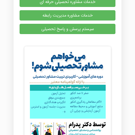
خدمات مشاوره تحصیلی حرفه ای
خدمات مشاوره مدیریت رابطه
سیستم پرسش و پاسخ تحصیلی