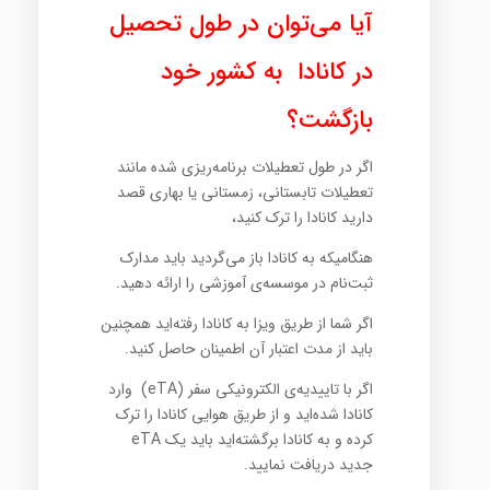
آیا می‌توان در طول تحصیل
در کانادا به کشور خود
بازگشت؟
اگر در طول تعطیلات برنامه‌ریزی شده مانند
تعطیلات تابستانی، زمستانی یا بهاری قصد
دارید کانادا را ترک کنید،
هنگامیکه به کانادا باز می‌گردید باید مدارک
ثبت‌نام در موسسه‌ی آموزشی را ارائه دهید.
اگر شما از طریق ویزا به کانادا رفته‌اید همچنین
باید از مدت اعتبار آن اطمینان حاصل کنید.
اگر با تاییدیه‌ی الکترونیکی سفر (eTA) وارد
کانادا شده‌اید و از طریق هوایی کانادا را ترک
کرده و به کانادا برگشته‌اید باید یک eTA
جدید دریافت نمایید.