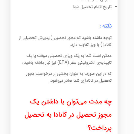
تاریخ اتمام تحصیل شما
نکته :
توجه داشته باشید که مجوز تحصیل ( پذیرش تحصیلی از
کانادا ) با ویزا تفاوت دارد.
ممکن است شما به یک ویزای تحصیلی موقت یا یک
تاییدیه‌ی الکترونیکی سفر (ETA) نیز نیاز داشته باشید ،
که در این صورت به عنوان بخشی از درخواست مجوز
تحصیل در کانادا ی شما صادر می‌شود.
چه مدت می‌توان با داشتن یک
مجوز تحصیل در کانادا به تحصیل
پرداخت؟