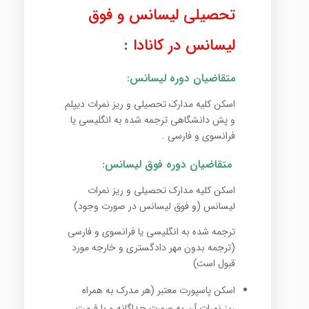
تحصیلی لیسانس و فوق
لیسانس در کانادا :
متقاضیان دوره لیسانس:
اسکن کلیه مدارک تحصیلی و ریز نمرات دیپلم
و پش دانشگاهی ترجمه شده به انگلیسی یا
فرانسوی و فارسی .
متقاضیان دوره فوق لیسانس:
اسکن کلیه مدارک تحصیلی و ریز نمرات
لیسانس (و فوق لیسانس در صورت وجود)
ترجمه شده به انگلیسی یا فرانسوی و فارسی
(ترجمه بدون مهر دادگستری و خارجه مورد
قبول است)
اسکن پاسپورت معتبر (هر مدرک به همراه
ریز نمرات آن به صورت جداگانه و با فرمت