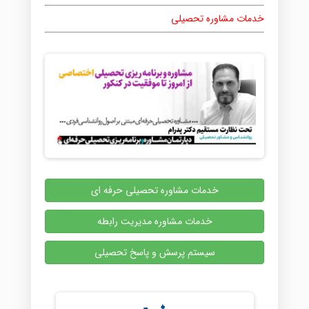
خدمات مشاوره تحصیلی
خدمات مشاوره تحصیلی حرفه ای
خدمات مشاوره مدیریت رابطه
سیستم پرسش و پاسخ تحصیلی