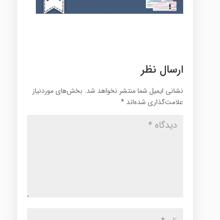
ارسال نظر
نشانی ایمیل شما منتشر نخواهد شد.
بخش‌های موردنیاز
علامت‌گذاری شده‌اند
*