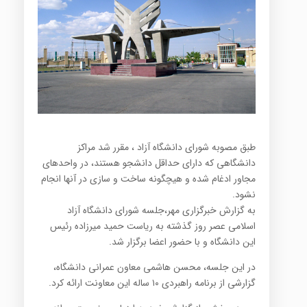
​طبق مصوبه شورای دانشگاه آزاد ، مقرر شد مراکز
دانشگاهی که دارای حداقل دانشجو هستند، در واحدهای
مجاور ادغام شده و هیچگونه ساخت و سازی در آنها انجام
نشود.
به گزارش خبرگزاری مهر،جلسه شورای دانشگاه آزاد
اسلامی عصر روز گذشته به ریاست حمید میرزاده رئیس
این دانشگاه و با حضور اعضا برگزار شد
.
در این جلسه، محسن هاشمی معاون عمرانی دانشگاه،
گزارشی از برنامه راهبردی ۱۰ ساله این معاونت ارائه کرد
.