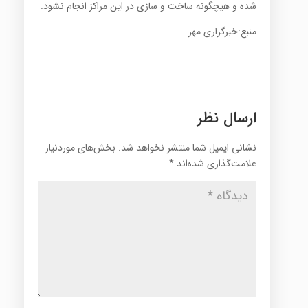
شده و هیچگونه ساخت و سازی در این مراکز انجام نشود.
منبع:خبرگزاری مهر
ارسال نظر
نشانی ایمیل شما منتشر نخواهد شد.
بخش‌های موردنیاز
علامت‌گذاری شده‌اند
*