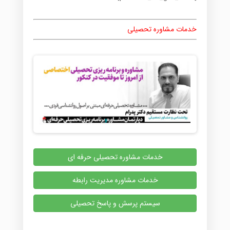
خدمات مشاوره تحصیلی
خدمات مشاوره تحصیلی حرفه ای
خدمات مشاوره مدیریت رابطه
سیستم پرسش و پاسخ تحصیلی