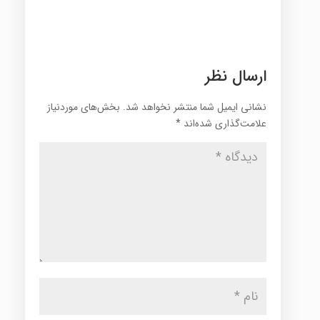
ارسال نظر
نشانی ایمیل شما منتشر نخواهد شد.
بخش‌های موردنیاز
علامت‌گذاری شده‌اند
*