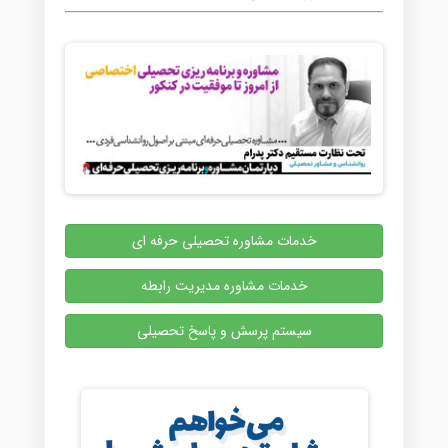
خدمات مشاوره تحصیلی حرفه ای
خدمات مشاوره مدیریت رابطه
سیستم پرسش و پاسخ تحصیلی