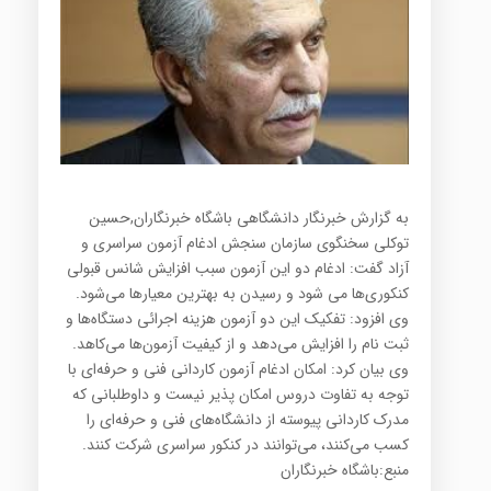
به گزارش خبرنگار دانشگاهی باشگاه خبرنگاران,حسین
توکلی سخنگوی سازمان سنجش ادغام آزمون سراسری و
آزاد گفت: ادغام دو این آزمون سبب افزایش شانس قبولی
کنکوری‌ها می شود و رسیدن به بهترین معیارها می‌شود.
وی افزود: تفکیک این دو آزمون هزینه اجرائی دستگاه‌ها و
ثبت نام را افزایش می‌دهد و از کیفیت آزمون‌ها می‌کاهد.
وی بیان کرد: امکان ادغام آزمون کاردانی فنی و حرفه‌ای با
توجه به تفاوت دروس امکان پذیر نیست و داوطلبانی که
مدرک کاردانی پیوسته از دانشگاه‌های فنی و حرفه‌ای را
کسب می‌کنند، می‌توانند در کنکور سراسری شرکت کنند.
منبع:باشگاه خبرنگاران