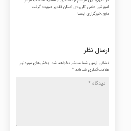
در انتهای این مراسم از تعدادی از اساتید منتخب مراکز
آموزشی علمی کاربردی استان تقدیر صورت گرفت.
منبع:خبرگزاری ایسنا
ارسال نظر
نشانی ایمیل شما منتشر نخواهد شد.
بخش‌های موردنیاز
علامت‌گذاری شده‌اند
*