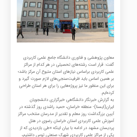
معاون پژوهشی و فناوری دانشگاه جامع علمی کاربردی
گفت: قرار است رشته‌های تحصیلی در هر کدام از مراکز
علمی کاربردی براساس نیازهای استان متبوع آن مرکز باشد؛
بر همین اساس باید ظرفیت‌سنجی‌های لازم صورت گیرد و
برای این منظور ما نیز پروژه‌هایی را برای هر استان طراحی
کرده‌ایم.
به گزارش خبرنگار دانشگاهی خبرگزاری دانشجویان
ایران(ایسنا)- منطقه خراسان، حمید راشدی روز گذشته در
آیین بزرگداشت روز معلم و تقدیر از مدرسان منتخب مراکز
آموزش علمی کاربردی استان خراسان رضوی در هتل
پردیسان مشهد در ادامه با بیان اینکه «طی بازدیدی که از
یکی از مراکز علمی کاربردی شهرک صنعتی توس داشتیم،