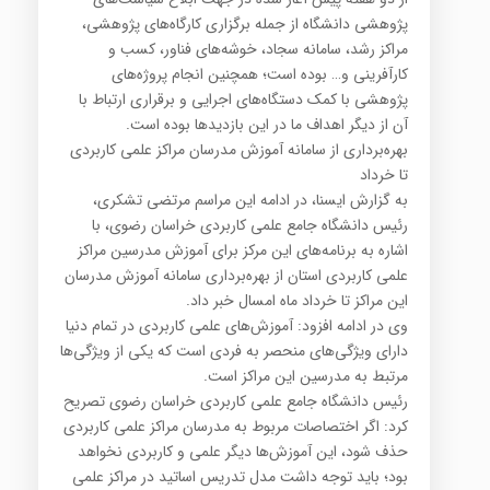
پژوهشی دانشگاه از جمله برگزاری کارگاه‌های پژوهشی،
مراکز رشد، سامانه سجاد، خوشه‌های فناور، کسب و
کارآفرینی و… بوده است؛ همچنین انجام پروژه‌های
پژوهشی با کمک دستگاه‌های اجرایی و برقراری ارتباط با
آن از دیگر اهداف ما در این بازدیدها بوده است.
بهره‌برداری از سامانه آموزش مدرسان مراکز علمی کاربردی
تا خرداد
به گزارش ایسنا، در ادامه این مراسم مرتضی تشکری،
رئیس دانشگاه جامع علمی کاربردی خراسان رضوی، با
اشاره به برنامه‌های این مرکز برای آموزش مدرسین مراکز
علمی کاربردی استان از بهره‌برداری سامانه آموزش مدرسان
این مراکز تا خرداد ماه امسال خبر داد.
وی در ادامه افزود: آموزش‌های علمی کاربردی در تمام دنیا
دارای ویژگی‌های منحصر به فردی است که یکی از ویژگی‌ها
مرتبط به مدرسین این مراکز است.
رئیس دانشگاه جامع علمی کاربردی خراسان رضوی تصریح
کرد: اگر اختصاصات مربوط به مدرسان مراکز علمی کاربردی
حذف شود، این آموزش‌ها دیگر علمی و کاربردی نخواهد
بود؛ باید توجه داشت مدل تدریس اساتید در مراکز علمی