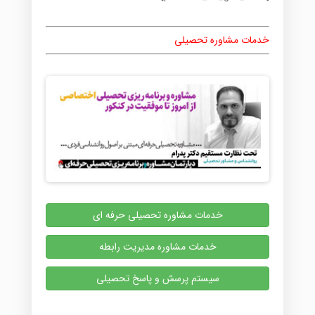
خدمات مشاوره تحصیلی
خدمات مشاوره تحصیلی حرفه ای
خدمات مشاوره مدیریت رابطه
سیستم پرسش و پاسخ تحصیلی