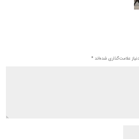
یاز علامت‌گذاری شده‌اند
*