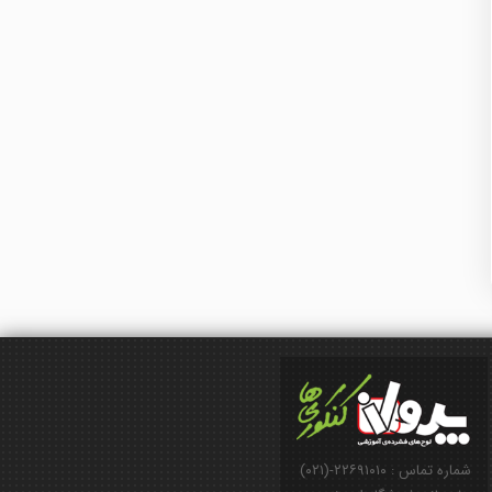
شماره تماس : ۲۲۶۹۱۰۱۰-(۰۲۱)