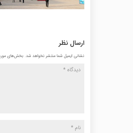
ارسال نظر
نشانی ایمیل شما منتشر نخواهد شد.
بخش‌های موردن