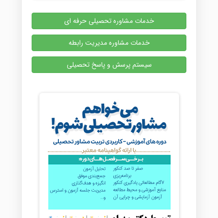
خدمات مشاوره تحصیلی حرفه ای
خدمات مشاوره مدیریت رابطه
سیستم پرسش و پاسخ تحصیلی