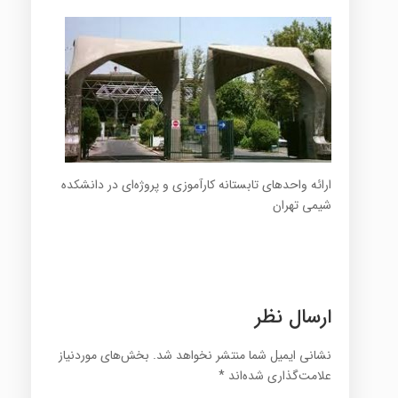
ارائه واحدهای تابستانه کارآموزی و پروژه‌ای در دانشکده
شیمی تهران
ارسال نظر
نشانی ایمیل شما منتشر نخواهد شد.
بخش‌های موردنیاز
علامت‌گذاری شده‌اند
*