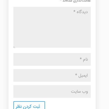
علامت‌گذاری شده‌اند
*