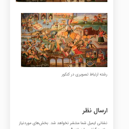
رشته ارتباط تصویری در کنکور
ارسال نظر
نشانی ایمیل شما منتشر نخواهد شد.
بخش‌های موردنیاز