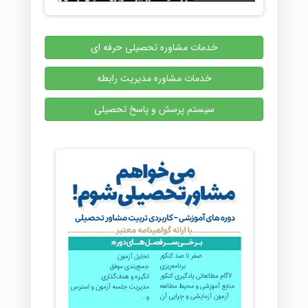
خدمات مشاوره تحصیلی حرفه ای
خدمات مشاوره مدیریت رابطه
سیستم پرسش و پاسخ تحصیلی