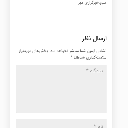
منبع:خبرگزاری مهر
ارسال نظر
نشانی ایمیل شما منتشر نخواهد شد.
بخش‌های موردنیاز
علامت‌گذاری شده‌اند
*