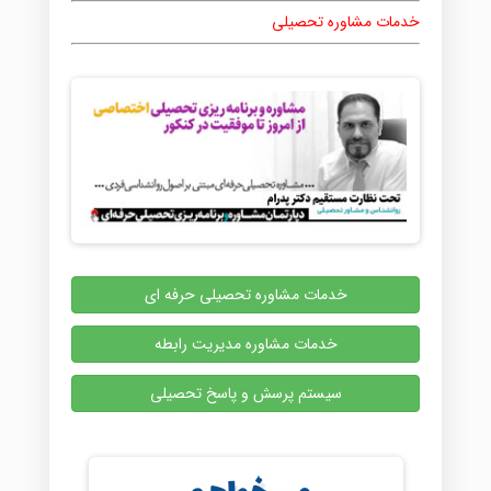
خدمات مشاوره تحصیلی
خدمات مشاوره تحصیلی حرفه ای
خدمات مشاوره مدیریت رابطه
سیستم پرسش و پاسخ تحصیلی