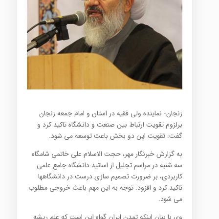
زنجان- نماینده ولی فقیه در استان و امام جمعه زنجان
برلزوم تقویت ارتباط بین صنعت و دانشگاه تاکید کرد و
گفت: تقویت این دو بخش باعث توسعه می شود.
به گزارش خبرنگار مهر، حجت الاسلام علی خاتمی شامگاه
سه شنبه در مراسم تجلیل از اساتید دانشگاه جامع علمی
کاربردی، بر ضرورت تصمیم سازی درست در دانشگاهها
تاکید کرد و افزود: توجه به این مهم باعث خروجی مطلوب
می شود.
وی با بیان اینکه تمدن ایران گواه این است که علم ریشه