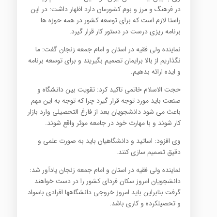
در فرهنگ و مرز و بوم کشورمان دارد اظهار داشت: در این
راستا لازم است که برای توسعه کشور در همه حوزه ها
برنامه ریزی درست در دستور کار قرار گیرد.
نماینده ولی فقیه در استان و امام جمعه زنجان گفت: ما
نگذاریم از بالا برایمان تصمیم بگیریند و برای توسعه برنامه
و ایده ارائه بدهیم.
حجت الاسلام خاتمی تاکید کرد: تقویت بین دانشگاه و
صنعت باید مورد توجه قرار گیرد چرا که توجه به این مهم
باعث می شود دانشجویان بعد از فارغ التحصیلی وارد بازار
کار شوند و با مهارت خود در جامعه موثر واقع شوند.
وی افزود: اساتید و دانشگاهیان باید به صورت علمی و
دقیق تصمیم سازی کنند.
نماینده ولی فقیه در استان و امام جمعه زنجان یادآور شد:
دانشجویان امروز سکان فردای کشور را در دست خواهند
گرفت بنابراین باید امروز خروجی دانشگاهها افرادی باسواد
و تحصیلکرده و کاری باشد.