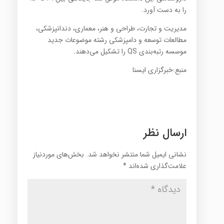
را به دست آورد.
مدیریت و تجارت، طراحی و هنر، معماری، دندانپزشکی،
مطالعات توسعه و دامپزشکی رشته موضوعات جدید
موسسه رتبه‌بندی QS را تشکیل می‌دهند.
منبع:خبرگزاری ایسنا
ارسال نظر
نشانی ایمیل شما منتشر نخواهد شد.
بخش‌های موردنیاز
علامت‌گذاری شده‌اند
*