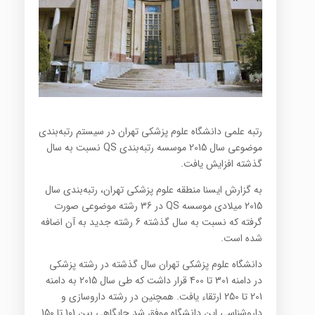
رتبه علمی دانشگاه علوم پزشکی تهران در سیستم رتبه‌بندی
موضوعی سال 2015 موسسه رتبه‌بندی QS نسبت به سال
گذشته افزایش یافت.
به گزارش ایسنا منطقه علوم پزشکی تهران، رتبه‌بندی سال
2015 میلادی موسسه QS در 36 رشته‌ موضوعی صورت
گرفته که نسبت به سال گذشته 6 رشته جدید به آن اضافه
شده است.
دانشگاه علوم پزشکی تهران سال گذشته در رشته‌ پزشکی
در دامنه 301 تا 400 قرار داشت که طی سال 2015 به دامنه
201 تا 250 ارتقاء یافت. همچنین در رشته داروسازی و
داروشناسی این دانشگاه موفق شد جایگاهی بین 101 تا 150