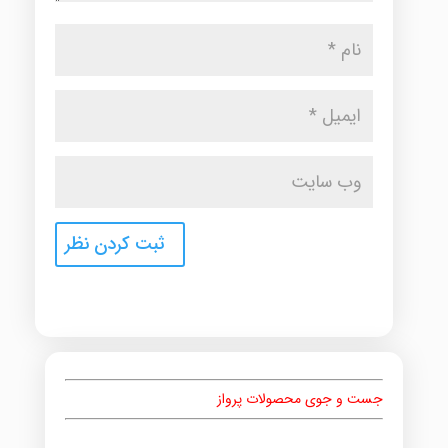
جست و جوی محصولات پرواز