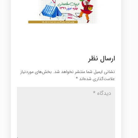
ارسال نظر
نشانی ایمیل شما منتشر نخواهد شد.
بخش‌های موردنیاز
علامت‌گذاری شده‌اند
*