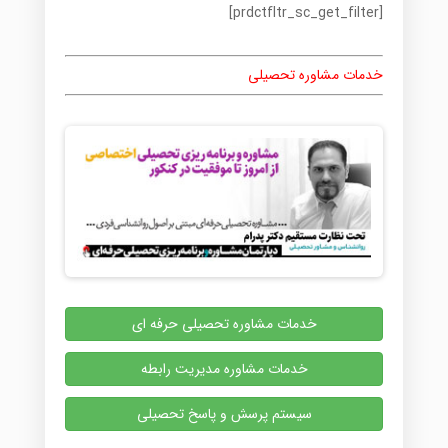
[prdctfltr_sc_get_filter]
خدمات مشاوره تحصیلی
خدمات مشاوره تحصیلی حرفه ای
خدمات مشاوره مدیریت رابطه
سیستم پرسش و پاسخ تحصیلی