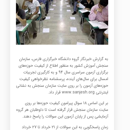
به گزارش خبرنگار گروه دانشگاه خبرگزاری فارس، سازمان
سنجش آموزش کشور به منظور اطلاع از کیفیت حوزه‌های
برگزاری آزمون سراسری سال 94 و به کارگیری تجربیات
امسال برای سال‌های آینده، پرسشنامه نظرخواهی کیفیت
حوزه‌های آزمون را بر روی سایت سازمان سنجش به نشانی
اینترنتی www.sanjesh.org قرار داد.
بر این اساس 18 سوال پیرامون کیفیت حوزه‌ها بر روی
سایت سازمان سنجش قرار گرفته است تا داوطلبان هر گروه
آزمایشی پس از پایان آزمون این سوالات را پاسخ دهند.
زمان پاسخگویی به این سوالات از 21 خرداد تا 27 خرداد