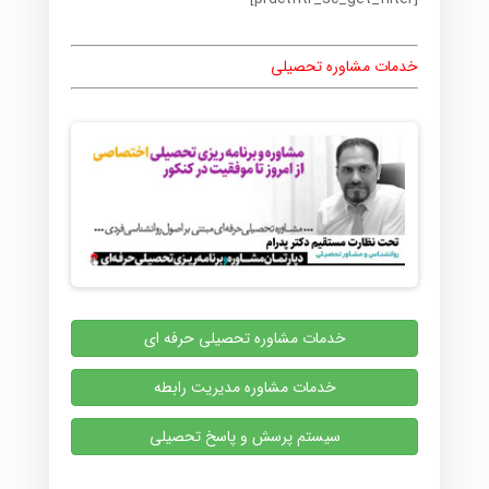
خدمات مشاوره تحصیلی
خدمات مشاوره تحصیلی حرفه ای
خدمات مشاوره مدیریت رابطه
سیستم پرسش و پاسخ تحصیلی