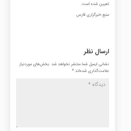
تعیین شده است.
منبع:خبرگزاری قارس
ارسال نظر
نشانی ایمیل شما منتشر نخواهد شد.
بخش‌های موردنیاز
علامت‌گذاری شده‌اند
*