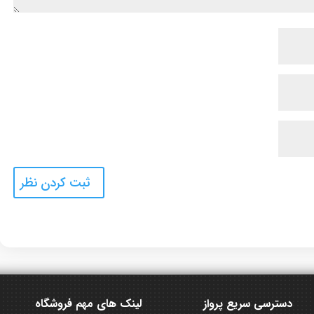
دسترسی سریع پرواز
لینک های مهم فروشگاه