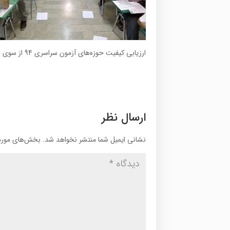
ارزیابی کیفیت حوزه‌های آزمون سراسری 94 از سوی داوطلبان
ارسال نظر
نشانی ایمیل شما منتشر نخواهد شد.
بخش‌های موردن