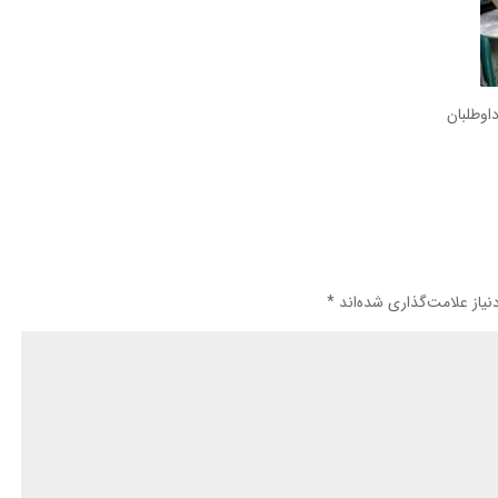
یاز علامت‌گذاری شده‌اند
*